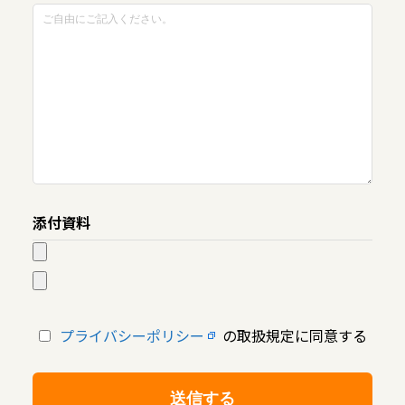
添付資料
プライバシーポリシー
の取扱規定に同意する