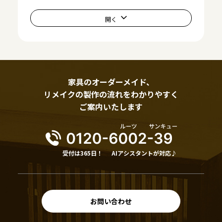
家具のオーダーメイド、
リメイクの製作の流れをわかりやすく
ご案内いたします
受付は365日！
AIアシスタントが対応♪
お問い合わせ