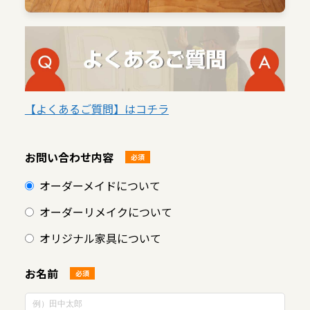
【よくあるご質問】はコチラ
お問い合わせ内容
必須
オーダーメイドについて
オーダーリメイクについて
オリジナル家具について
お名前
必須