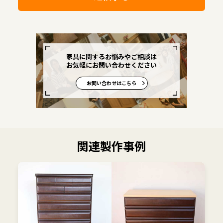
家具に関するお悩みやご相談は
お気軽にお問い合わせください
お問い合わせはこちら
関連製作事例