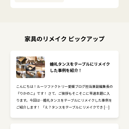
家具のリメイク ピックアップ
婚礼タンスをテーブルにリメイク
した事例を紹介！
こんにちは！ルーツファクトリー愛媛ブログ担当兼副編集長の
『りかのこ』です！ さて、ご挨拶もそこそこに早速本題に入
ります。今回は…婚礼タンスをテーブルにリメイクした事例を
ご紹介します！ 「え？タンスをテーブルにリメイクでき […]