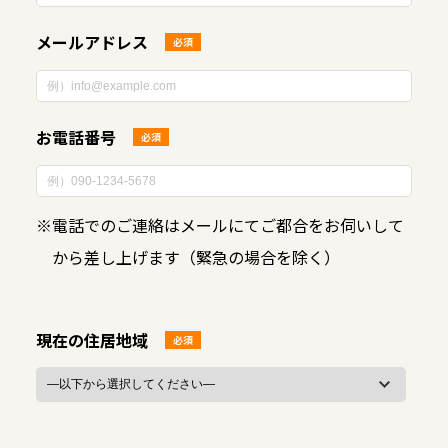
メールアドレス
必須
お電話番号
必須
※
電話でのご連絡はメールにてご都合をお伺いして
から差し上げます（緊急の場合を除く）
現在の住居地域
必須