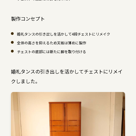
製作コンセプト
婚礼タンスの引き出しを活かして4段チェストにリメイク
全体の高さを抑えるため天板は薄めに製作
チェストの底部には新たに脚を取り付ける
婚礼タンスの引き出しを活かしてチェストにリメイ
クしました。