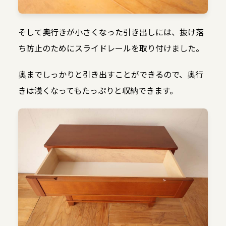
そして奥行きが小さくなった引き出しには、抜け落
ち防止のためにスライドレールを取り付けました。
奥までしっかりと引き出すことができるので、奥行
きは浅くなってもたっぷりと収納できます。