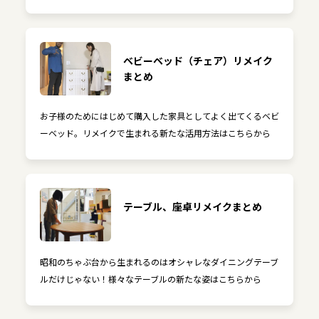
ベビーベッド（チェア）リメイク
まとめ
お子様のためにはじめて購入した家具としてよく出てくるベビ
ーベッド。リメイクで生まれる新たな活用方法はこちらから
テーブル、座卓リメイクまとめ
昭和のちゃぶ台から生まれるのはオシャレなダイニングテーブ
ルだけじゃない！様々なテーブルの新たな姿はこちらから