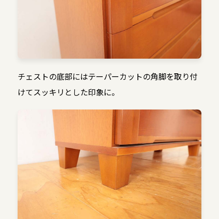
チェストの底部にはテーパーカットの角脚を取り付
けてスッキリとした印象に。