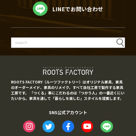
LINEでお問い合わせ
ROOTS FACTORY（ルーツファクトリー）はオリジナル家具、家具
のオーダーメイド、家具のリメイク、すべて自社工房で製作する家具
工房です。 「つくる」事にこだわるのは「つかう人」の一番近くにい
たいから。家具を通して「暮らしを楽しむ」スタイルを提案します。
SNS公式アカウント