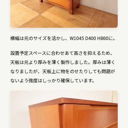
横幅は元のサイズを活かし、W1045 D400 H860に。
設置予定スペースに合わせあて高さを抑えるため、
天板は元より厚みを薄く製作しました。厚みは薄く
なりましたが、天板上に物をのせたりしても問題が
ないよう強度はしっかり確保しています。