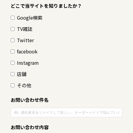
どこで当サイトを知りましたか？
Google検索
TV雑誌
Twitter
facebook
Instagram
店舗
その他
お問い合わせ件名
お問い合わせ内容