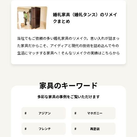
婚礼家具（婚礼タンス）のリメイ
クまとめ
当社でもご依頼の多い婚礼家具のリメイク。思い入れが詰まっ
た家具だからこそ、アイディアと現代の技術を詰め込んで今の
生活にマッチする家具へ！そんなリメイクの実績はこちらから
家具のキーワード
多彩な家具の事例をご覧いただけます
アジアン
マホガニー
フレンチ
再塗装