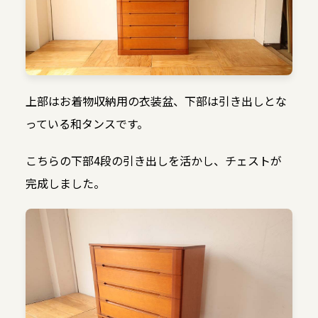
上部はお着物収納用の衣装盆、下部は引き出しとな
っている和タンスです。
こちらの下部4段の引き出しを活かし、チェストが
完成しました。