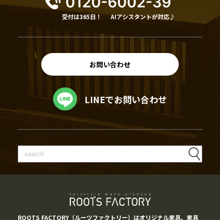
受付は365日！
AIアシスタントが対応♪
お問い合わせ
LINEでお問い合わせ
ROOTS FACTORY（ルーツファクトリー）はオリジナル家具、家具