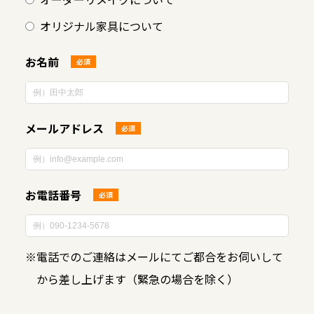
オリジナル家具について
お名前
必須
メールアドレス
必須
お電話番号
必須
※
電話でのご連絡はメールにてご都合をお伺いして
から差し上げます（緊急の場合を除く）