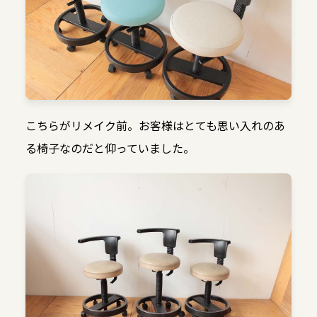
こちらがリメイク前。お客様はとても思い入れのあ
る椅子なのだと仰っていました。