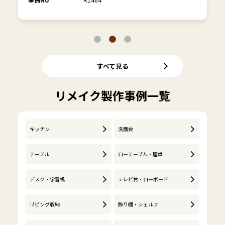
すべて見る
リメイク製作事例一覧
キッチン
洗面台
テーブル
ローテーブル・座卓
デスク・学習机
テレビ台・ローボード
リビング収納
飾り棚・シェルフ