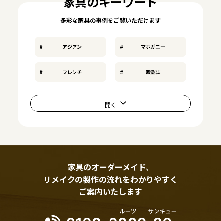
家具のキーワード
多彩な家具の事例をご覧いただけます
アジアン
マホガニー
フレンチ
再塗装
家具のオーダーメイド、
リメイクの製作の流れをわかりやすく
ご案内いたします