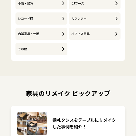
小物・雑貨
DJブース
レコード棚
カウンター
店舗家具・什器
オフィス家具
その他
家具のリメイク ピックアップ
婚礼タンスをテーブルにリメイク
した事例を紹介！