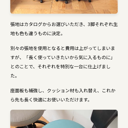
張地はカタログからお選びいただき、3脚それぞれ生
地も色も違うものに決定。
別々の張地を使用となると費用は上がってしまいま
すが、「長く使っていきたいから気に入るものに」
とのことで、それぞれを特別な一台に仕上げまし
た。
座面板も補強し、クッション材も入れ替え、これか
ら先も長く快適にお使いいただけます。