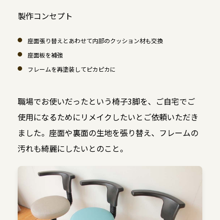
製作コンセプト
座面張り替えとあわせて内部のクッション材も交換
座面板を補強
フレームを再塗装してピカピカに
職場でお使いだったという椅子3脚を、ご自宅でご
使用になるためにリメイクしたいとご依頼いただき
ました。座面や裏面の生地を張り替え、フレームの
汚れも綺麗にしたいとのこと。