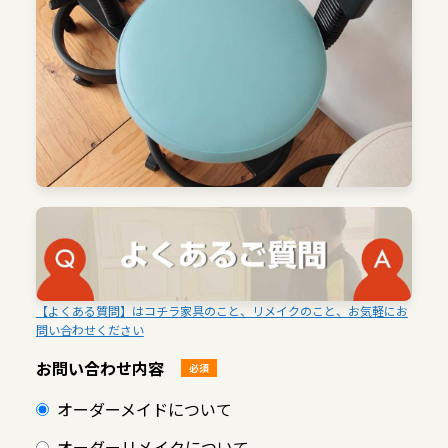
【よくある質問】はコチラ家具のこと、リメイクのこと、お気軽にお
問い合わせください
お問い合わせ内容
必須
オーダーメイドについて
オーダーリメイクについて