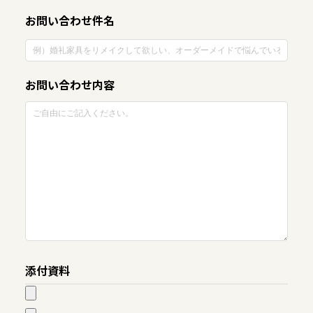
お問い合わせ件名
お問い合わせ内容
添付資料