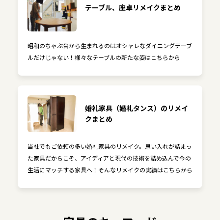
テーブル、座卓リメイクまとめ
昭和のちゃぶ台から生まれるのはオシャレなダイニングテーブ
ルだけじゃない！様々なテーブルの新たな姿はこちらから
婚礼家具（婚礼タンス）のリメイ
クまとめ
当社でもご依頼の多い婚礼家具のリメイク。思い入れが詰まっ
た家具だからこそ、アイディアと現代の技術を詰め込んで今の
生活にマッチする家具へ！そんなリメイクの実績はこちらから