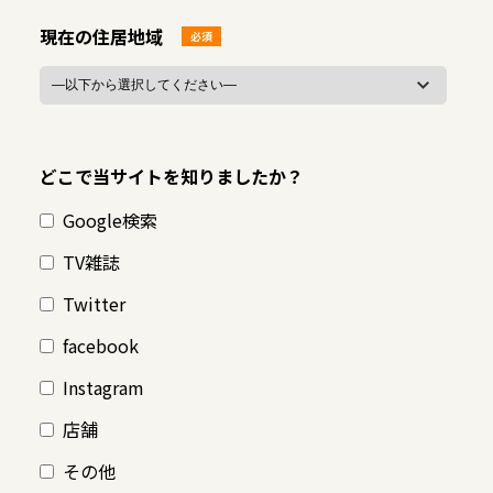
現在の住居地域
必須
どこで当サイトを知りましたか？
Google検索
TV雑誌
Twitter
facebook
Instagram
店舗
その他