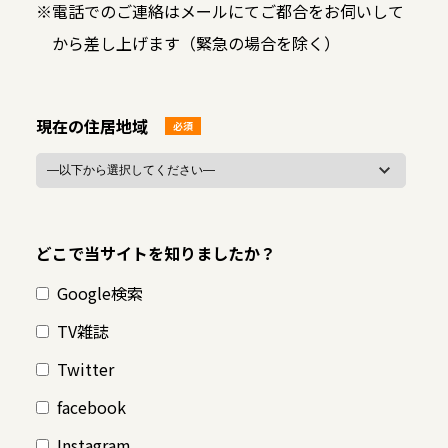
※
電話でのご連絡はメールにてご都合をお伺いして
から差し上げます（緊急の場合を除く）
現在の住居地域
必須
どこで当サイトを知りましたか？
Google検索
TV雑誌
Twitter
facebook
Instagram