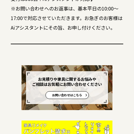
※お問い合わせへのお返事は、基本平日の10:00～
17:00で対応させていただきます。お急ぎのお客様は
Aiアシスタントにその旨、お申し付けください。
お見積りや家具に関するお悩みや
ご相談はお気軽にお問い合わせください
お問い合わせはこちら