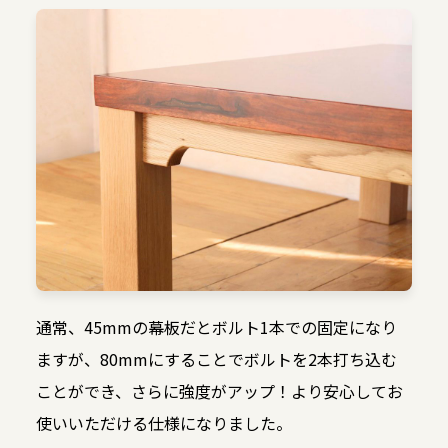
通常、45mmの幕板だとボルト1本での固定になり
ますが、80mmにすることでボルトを2本打ち込む
ことができ、さらに強度がアップ！より安心してお
使いいただける仕様になりました。