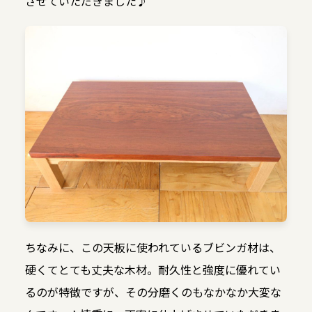
させていただきました♪
ちなみに、この天板に使われているブビンガ材は、
硬くてとても丈夫な木材。耐久性と強度に優れてい
るのが特徴ですが、その分磨くのもなかなか大変な