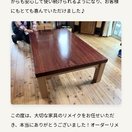
からも安心して使い続けられるようになり、お客様
にもとても喜んでいただけました♪
この度は、大切な家具のリメイクをお任せいただ
き、本当にありがとうございました！オーダーリメ