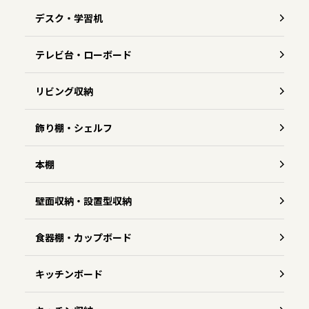
デスク・学習机
テレビ台・ローボード
リビング収納
飾り棚・シェルフ
本棚
壁面収納・設置型収納
食器棚・カップボード
キッチンボード