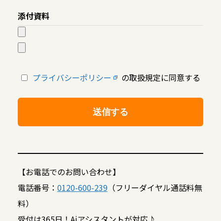
添付資料
プライバシーポリシー
の取扱規定に同意する
【お電話でのお問い合わせ】
電話番号：
0120-600-239
（フリーダイヤル通話料無
料）
受付は365日！Aiアシスタントが対応♪