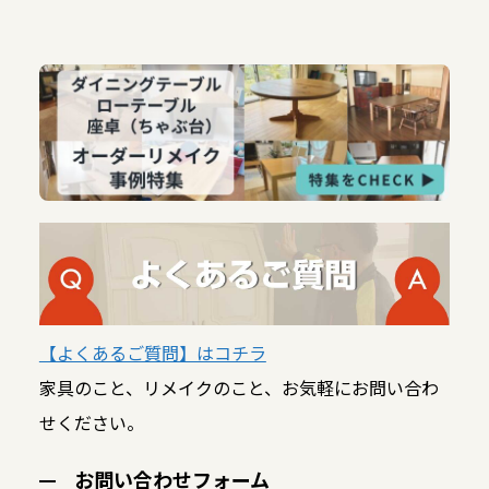
【よくあるご質問】はコチラ
家具のこと、リメイクのこと、お気軽にお問い合わ
せください。
お問い合わせフォーム