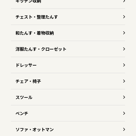
キッチン収納
チェスト・整理たんす
和たんす・着物収納
洋服たんす・クローゼット
ドレッサー
チェア・椅子
スツール
ベンチ
ソファ・オットマン