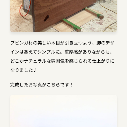
ブビンガ材の美しい木目が引き立つよう、脚のデザ
インはあえてシンプルに。重厚感がありながらも、
どこかナチュラルな雰囲気を感じられる仕上がりに
なりました♪
完成したお写真がこちらです！