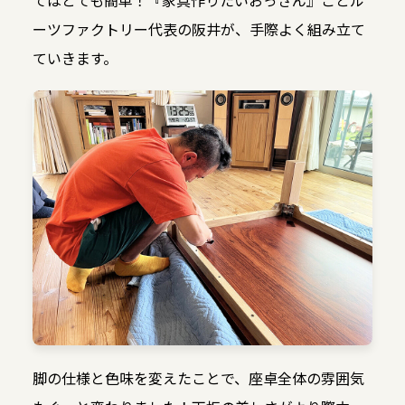
ーツファクトリー代表の阪井が、手際よく組み立て
ていきます。
脚の仕様と色味を変えたことで、座卓全体の雰囲気