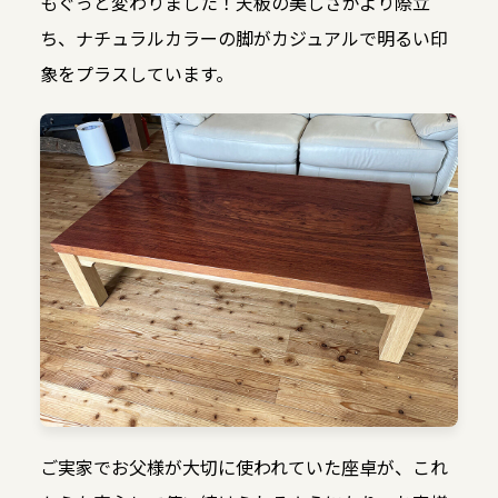
もぐっと変わりました！天板の美しさがより際立
ち、ナチュラルカラーの脚がカジュアルで明るい印
象をプラスしています。
ご実家でお父様が大切に使われていた座卓が、これ