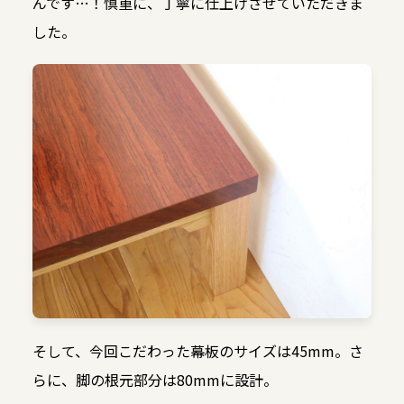
んです…！慎重に、丁寧に仕上げさせていただきま
した。
そして、今回こだわった幕板のサイズは45mm。さ
らに、脚の根元部分は80mmに設計。