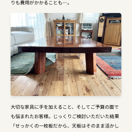
りも費用がかかることも…。
大切な家具に手を加えること、そしてご予算の面で
も悩まれたお客様。じっくりご検討いただいた結果
「せっかくの一枚板だから、天板はそのまま活かし