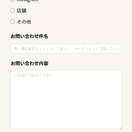
店舗
その他
お問い合わせ件名
お問い合わせ内容