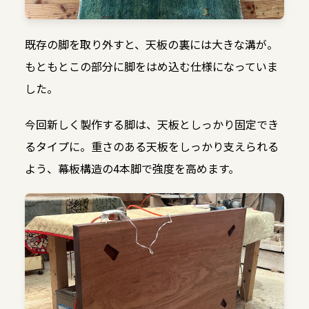
既存の脚を取り外すと、天板の裏には大きな溝が。
もともとこの部分に脚をはめ込む仕様になっていま
した。
今回新しく製作する脚は、天板としっかり固定でき
るタイプに。重さのある天板をしっかり支えられる
よう、幕板構造の4本脚で強度を高めます。