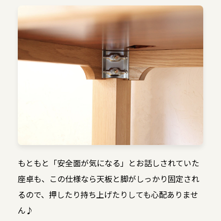
もともと「安全面が気になる」とお話しされていた
座卓も、この仕様なら天板と脚がしっかり固定され
るので、押したり持ち上げたりしても心配ありませ
ん♪