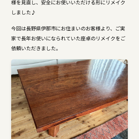
様を見直し、安全にお使いいただける形にリメイク
しました♪
今回は長野県伊那市にお住まいのお客様より、ご実
家で長年お使いになられていた座卓のリメイクをご
依頼いただきました。