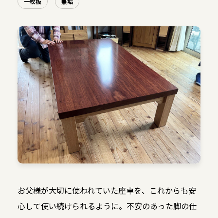
一枚板
無垢
お父様が大切に使われていた座卓を、これからも安
心して使い続けられるように。不安のあった脚の仕