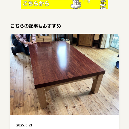
こちらの記事もおすすめ
2025.6.21