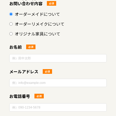
お問い合わせ内容
必須
オーダーメイドについて
オーダーリメイクについて
オリジナル家具について
お名前
必須
メールアドレス
必須
お電話番号
必須