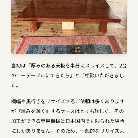
当初は「厚みのある天板を半分にスライスして、2台
のローテーブルにできたら」とご相談いただきまし
た。
横幅や奥行きをリサイズするご依頼は多くあります
が『厚みを薄く』するケースはとても珍しく、その
加工ができる専用機械は日本国内でも限られた場所
にしかありません。そのため、一般的なリサイズよ