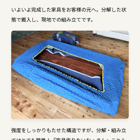
いよいよ完成した家具をお客様の元へ。分解した状
態で搬入し、現地での組み立てです。
強度をしっかりもたせた構造ですが、分解・組み立
てはとても簡単！『家具作りたいおっさん』ことル