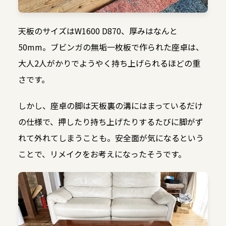
天板のサイズはW1600 D870、厚みはなんと
50mm。ブビンガの無垢一枚板で作られた座卓は、
大人2人がかりでようやく持ち上げられるほどの重
さです。
しかし、座卓の脚は天板裏の溝にはまっているだけ
の仕様で、押したり持ち上げたりするたびに脚がず
れて外れてしまうことも。安全面が気になるという
ことで、リメイクをお考えになったそうです。