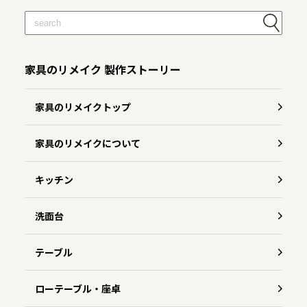
家具のリメイク 製作ストーリー
家具のリメイクトップ
家具のリメイクについて
キッチン
洗面台
テーブル
ローテーブル・座卓