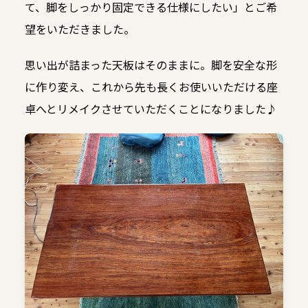
て、脚をしっかり固定できる仕様にしたい」とご希
望をいただきました。
思い出が詰まった天板はそのままに。脚を安全な形
に作り変え、これから先も長くお使いいただける座
卓へとリメイクさせていただくことになりました♪