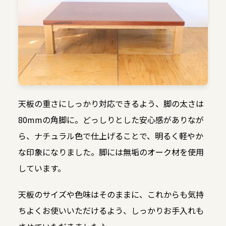
天板の重さにしっかり対応できるよう、脚の太さは
80mmの角脚に。どっしりとした安心感がありなが
ら、ナチュラル色で仕上げることで、明るく軽やか
な印象になりました。脚には無垢のオーク材を使用
しています。
天板のサイズや色味はそのままに、これからも気持
ちよくお使いいただけるよう、しっかりお手入れも