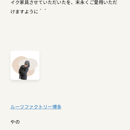
イク家具させていただいたを、末永くご愛用いただ
けますように＾＾
ルーツファクトリー博多
やの