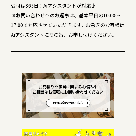
受付は365日！Aiアシスタントが対応♪
※お問い合わせへのお返事は、基本平日の10:00～
17:00で対応させていただきます。お急ぎのお客様は
Aiアシスタントにその旨、お申し付けください。
お見積りや家具に関するお悩みや
ご相談はお気軽にお問い合わせください
お問い合わせはこちら