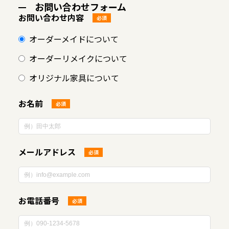
お問い合わせフォーム
お問い合わせ内容
必須
オーダーメイドについて
オーダーリメイクについて
オリジナル家具について
お名前
必須
メールアドレス
必須
お電話番号
必須