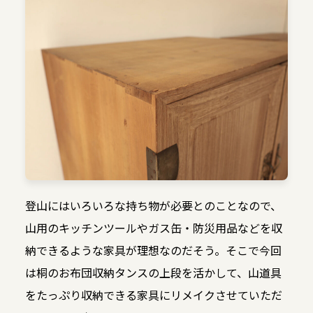
登山にはいろいろな持ち物が必要とのことなので、
山用のキッチンツールやガス缶・防災用品などを収
納できるような家具が理想なのだそう。そこで今回
は桐のお布団収納タンスの上段を活かして、山道具
をたっぷり収納できる家具にリメイクさせていただ