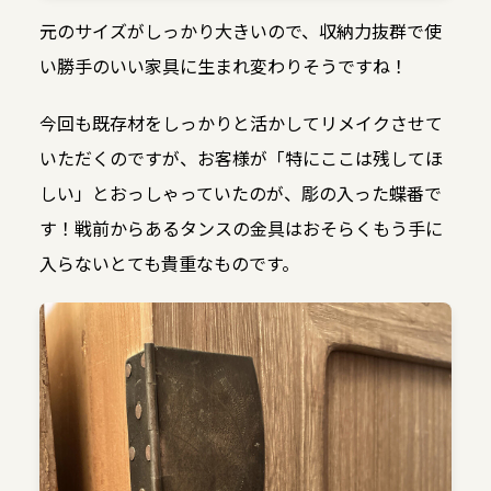
元のサイズがしっかり大きいので、収納力抜群で使
い勝手のいい家具に生まれ変わりそうですね！
今回も既存材をしっかりと活かしてリメイクさせて
いただくのですが、お客様が「特にここは残してほ
しい」とおっしゃっていたのが、彫の入った蝶番で
す！戦前からあるタンスの金具はおそらくもう手に
入らないとても貴重なものです。