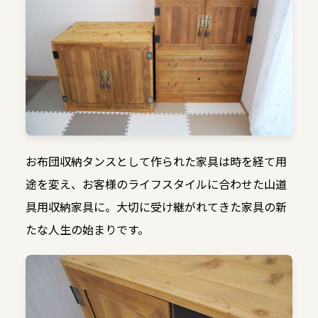
お布団収納タンスとして作られた家具は時を経て用
途を変え、お客様のライフスタイルに合わせた山道
具用収納家具に。大切に受け継がれてきた家具の新
たな人生の始まりです。