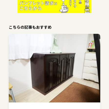
こちらの記事もおすすめ