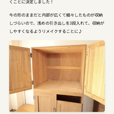
くことに決定しました！
今の形のままだと内部が広くて細々したものが収納
しづらいので、浅めの引き出しを3段入れて、収納が
しやすくなるようリメイクすることに♪