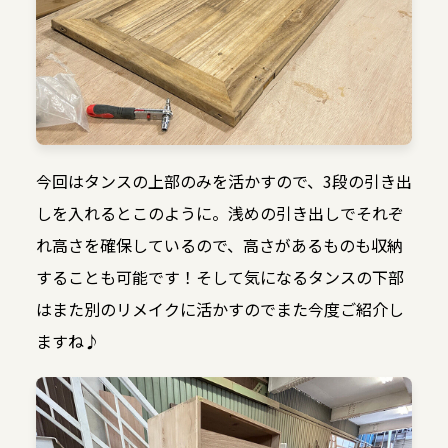
今回はタンスの上部のみを活かすので、3段の引き出
しを入れるとこのように。浅めの引き出しでそれぞ
れ高さを確保しているので、高さがあるものも収納
することも可能です！そして気になるタンスの下部
はまた別のリメイクに活かすのでまた今度ご紹介し
ますね♪