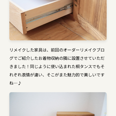
リメイクした家具は、前回のオーダーリメイクブロ
グでご紹介したお着物収納の隣に設置させていただ
きました！同じように使い込まれた桐タンスでもそ
れぞれ表情が違い、そこがまた魅力的で美しいです
ね…♪