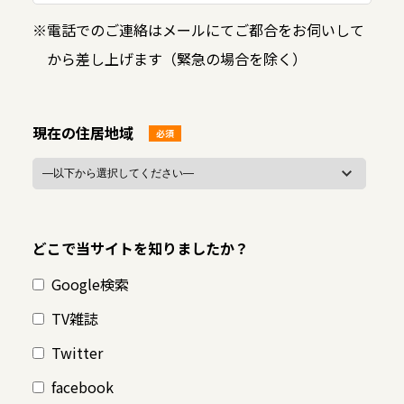
※
電話でのご連絡はメールにてご都合をお伺いして
から差し上げます（緊急の場合を除く）
現在の住居地域
必須
どこで当サイトを知りましたか？
Google検索
TV雑誌
Twitter
facebook