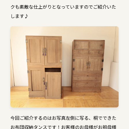
クも素敵な仕上がりとなっていますのでご紹介いた
します♪
今回ご紹介するのはお写真左側に写る、桐でできた
お布団収納タンスです！お客様のお母様がお祖母様