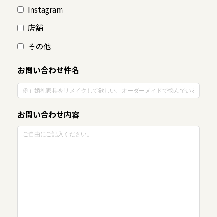
Instagram
店舗
その他
お問い合わせ件名
お問い合わせ内容