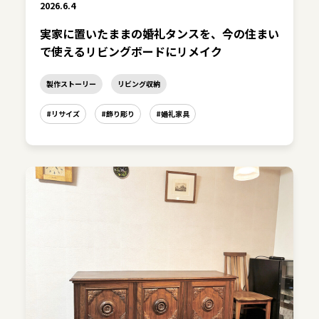
2026.6.4
実家に置いたままの婚礼タンスを、今の住まい
で使えるリビングボードにリメイク
製作ストーリー
リビング収納
#リサイズ
#飾り彫り
#婚礼家具