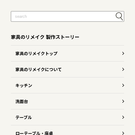
家具のリメイク 製作ストーリー
家具のリメイクトップ
家具のリメイクについて
キッチン
洗面台
テーブル
ローテーブル・座卓