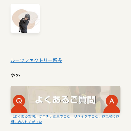
ルーツファクトリー博多
やの
【よくある質問】はコチラ家具のこと、リメイクのこと、お気軽にお
問い合わせください