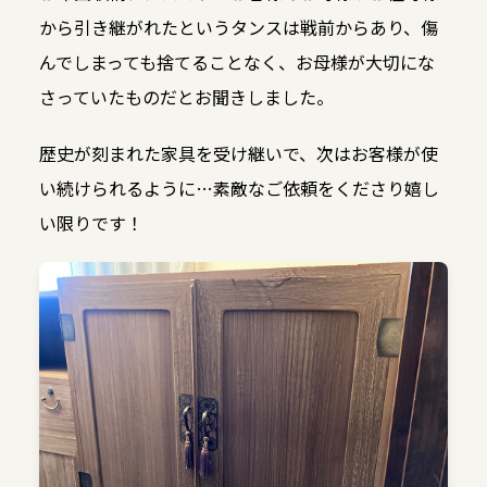
から引き継がれたというタンスは戦前からあり、傷
んでしまっても捨てることなく、お母様が大切にな
さっていたものだとお聞きしました。
歴史が刻まれた家具を受け継いで、次はお客様が使
い続けられるように…素敵なご依頼をくださり嬉し
い限りです！