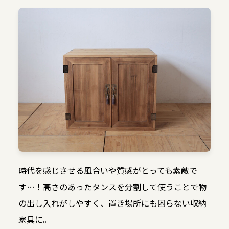
時代を感じさせる風合いや質感がとっても素敵で
す…！高さのあったタンスを分割して使うことで物
の出し入れがしやすく、置き場所にも困らない収納
家具に。