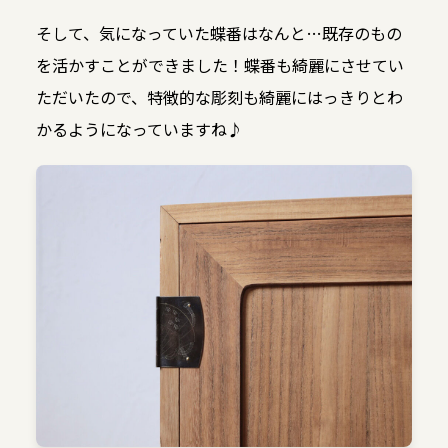
そして、気になっていた蝶番はなんと…既存のもの
を活かすことができました！蝶番も綺麗にさせてい
ただいたので、特徴的な彫刻も綺麗にはっきりとわ
かるようになっていますね♪