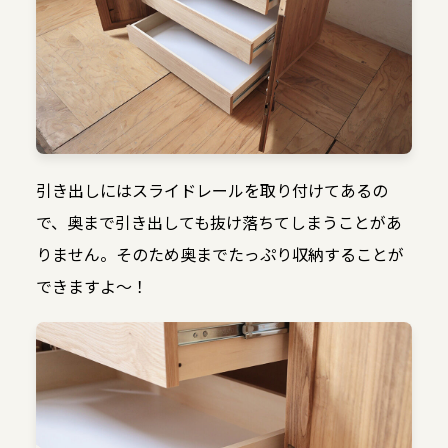
引き出しにはスライドレールを取り付けてあるの
で、奥まで引き出しても抜け落ちてしまうことがあ
りません。そのため奥までたっぷり収納することが
できますよ〜！