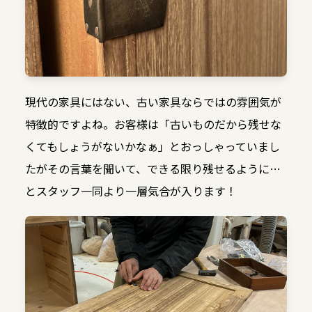
現代の家具にはない、古い家具ならではの雰囲気が
特徴的ですよね。お客様は「古いものだから残せな
くてもしょうがないかなぁ」とおっしゃっていまし
たがその言葉を聞いて、できる限り残せるように…
とスタッフ一同より一層気合が入ります！