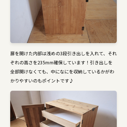
扉を開けた内部は浅めの3段引き出しを入れて、それ
ぞれの高さを235mm確保しています！引き出しを
全部開けなくても、中になにを収納しているかがわ
かりやすいのもポイントです♪