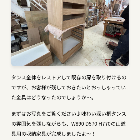
タンス全体をレストアして既存の扉を取り付けるの
ですが、お客様が残しておきたいとおっしゃってい
た金具はどうなったのでしょうか…。
まずはお写真をご覧ください♪味わい深い桐タンス
の雰囲気を残しながらも、W890 D570 H770の山道
具用の収納家具が完成しましたよ〜！