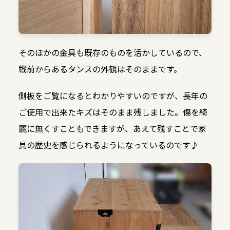
そのほかの金具も既存のものを活かしているので、
戦前からあるタンスの外観はそのままです。
側板をご覧になるとわかりやすいのですが、長年の
ご使用で出来たキズはそのまま残しました。傷を綺
麗に無くすこともできますが、あえて残すことで家
具の歴史を感じられるようになっているのです♪