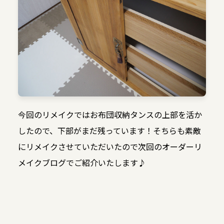
今回のリメイクではお布団収納タンスの上部を活か
したので、下部がまだ残っています！そちらも素敵
にリメイクさせていただいたので次回のオーダーリ
メイクブログでご紹介いたします♪