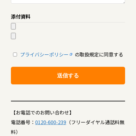
添付資料
プライバシーポリシー
の取扱規定に同意する
【お電話でのお問い合わせ】
電話番号：
0120-600-239
（フリーダイヤル通話料無
料）