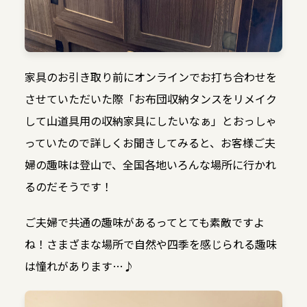
家具のお引き取り前にオンラインでお打ち合わせを
させていただいた際「お布団収納タンスをリメイク
して山道具用の収納家具にしたいなぁ」とおっしゃ
っていたので詳しくお聞きしてみると、お客様ご夫
婦の趣味は登山で、全国各地いろんな場所に行かれ
るのだそうです！
ご夫婦で共通の趣味があるってとても素敵ですよ
ね！さまざまな場所で自然や四季を感じられる趣味
は憧れがあります…♪