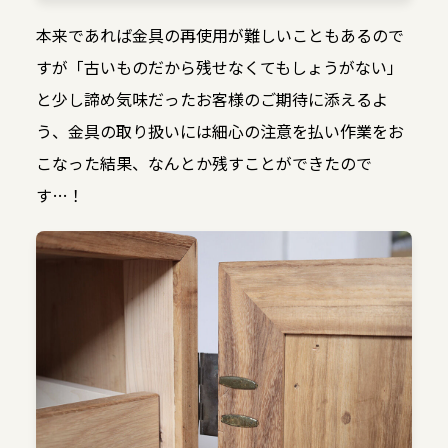
本来であれば金具の再使用が難しいこともあるので
すが「古いものだから残せなくてもしょうがない」
と少し諦め気味だったお客様のご期待に添えるよ
う、金具の取り扱いには細心の注意を払い作業をお
こなった結果、なんとか残すことができたので
す…！