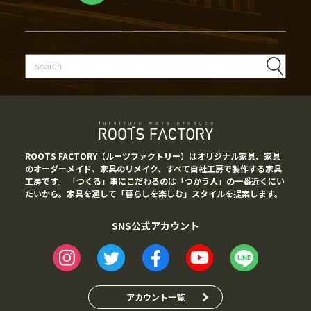
ROOTS FACTORY（ルーツファクトリー）はオリジナル家具、家具
のオーダーメイド、家具のリメイク、すべて自社工房で製作する家具
工房です。 「つくる」事にこだわるのは「つかう人」の一番近くにい
たいから。家具を通して「暮らしを楽しむ」スタイルを提案します。
SNS公式アカウント
アカウント一覧