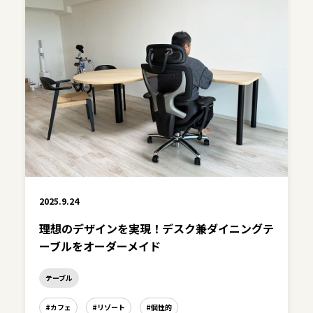
2025.9.24
理想のデザインを実現！デスク兼ダイニングテ
ーブルをオーダーメイド
テーブル
#カフェ
#リゾート
#個性的