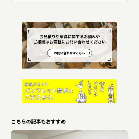
お見積りや家具に関するお悩みや
ご相談はお気軽にお問い合わせください
お問い合わせはこちら
こちらの記事もおすすめ