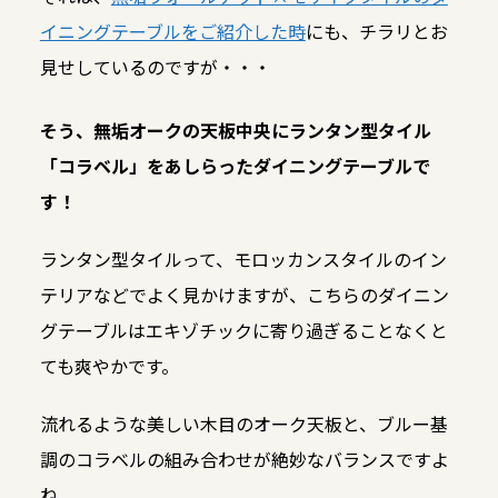
イニングテーブルをご紹介した時
にも、チラリとお
見せしているのですが・・・
そう、無垢オークの天板中央にランタン型タイル
「コラベル」をあしらったダイニングテーブルで
す！
ランタン型タイルって、モロッカンスタイルのイン
テリアなどでよく見かけますが、こちらのダイニン
グテーブルはエキゾチックに寄り過ぎることなくと
ても爽やかです。
流れるような美しい木目のオーク天板と、ブルー基
調のコラベルの組み合わせが絶妙なバランスですよ
ね。