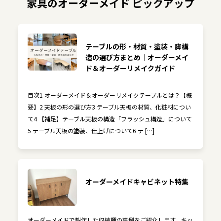
家具のオーダーメイド ピックアップ
テーブルの形・材質・塗装・脚構
造の選び方まとめ｜オーダーメイ
ド＆オーダーリメイクガイド
目次1 オーダーメイド＆オーダーリメイクテーブルとは？【概
要】2 天板の形の選び方3 テーブル天板の材質、化粧材につい
て4 【補足】テーブル天板の構造「フラッシュ構造」について
5 テーブル天板の塗装、仕上げについて6 テ […]
オーダーメイドキャビネット特集
オーダーメイドで製作した収納棚の事例をご紹介します。キッ