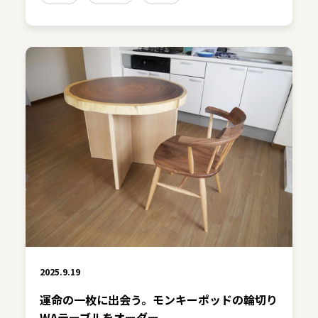
2025.9.19
運命の一枚に出会う。モンキーポッドの輪切り
WAテーブルをオーダー