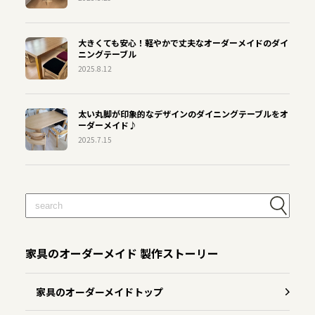
大きくても安心！軽やかで丈夫なオーダーメイドのダイ
ニングテーブル
2025.8.12
太い丸脚が印象的なデザインのダイニングテーブルをオ
ーダーメイド♪
2025.7.15
家具のオーダーメイド 製作ストーリー
家具のオーダーメイドトップ