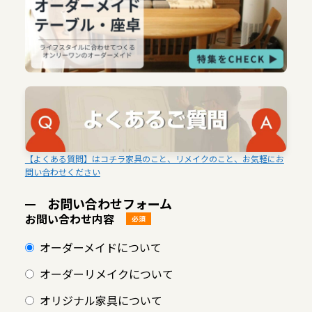
【よくある質問】はコチラ家具のこと、リメイクのこと、お気軽にお
問い合わせください
お問い合わせフォーム
お問い合わせ内容
必須
オーダーメイドについて
オーダーリメイクについて
オリジナル家具について