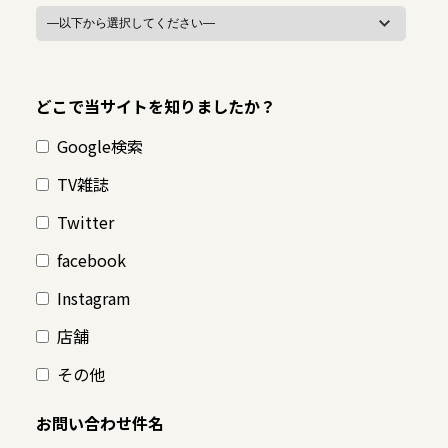
どこで当サイトを知りましたか？
Google検索
TV雑誌
Twitter
facebook
Instagram
店舗
その他
お問い合わせ件名