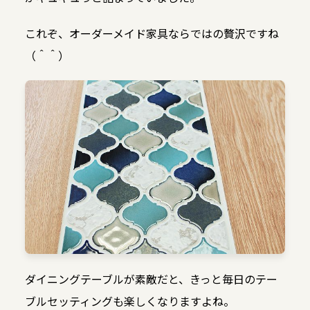
これぞ、オーダーメイド家具ならではの贅沢ですね
（＾＾）
ダイニングテーブルが素敵だと、きっと毎日のテー
ブルセッティングも楽しくなりますよね。