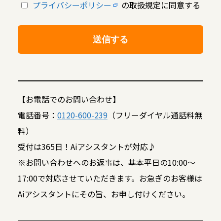
プライバシーポリシー
の取扱規定に同意する
【お電話でのお問い合わせ】
電話番号：
0120-600-239
（フリーダイヤル通話料無
料）
受付は365日！Aiアシスタントが対応♪
※お問い合わせへのお返事は、基本平日の10:00～
17:00で対応させていただきます。お急ぎのお客様は
Aiアシスタントにその旨、お申し付けください。