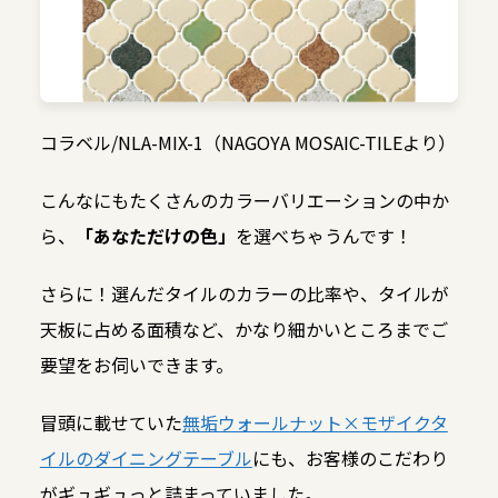
コラベル/NLA-MIX-1（NAGOYA MOSAIC-TILEより）
こんなにもたくさんのカラーバリエーションの中か
ら、
「あなただけの色」
を選べちゃうんです！
さらに！選んだタイルのカラーの比率や、タイルが
天板に占める面積など、かなり細かいところまでご
要望をお伺いできます。
冒頭に載せていた
無垢ウォールナット×モザイクタ
イルのダイニングテーブル
にも、お客様のこだわり
がギュギュっと詰まっていました。