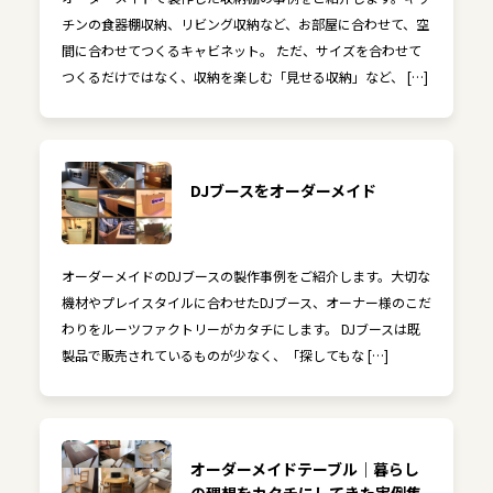
チンの食器棚収納、リビング収納など、お部屋に合わせて、空
間に合わせてつくるキャビネット。 ただ、サイズを合わせて
つくるだけではなく、収納を楽しむ「見せる収納」など、 […]
DJブースをオーダーメイド
オーダーメイドのDJブースの製作事例をご紹介します。大切な
機材やプレイスタイルに合わせたDJブース、オーナー様のこだ
わりをルーツファクトリーがカタチにします。 DJブースは既
製品で販売されているものが少なく、「探してもな […]
オーダーメイドテーブル｜暮らし