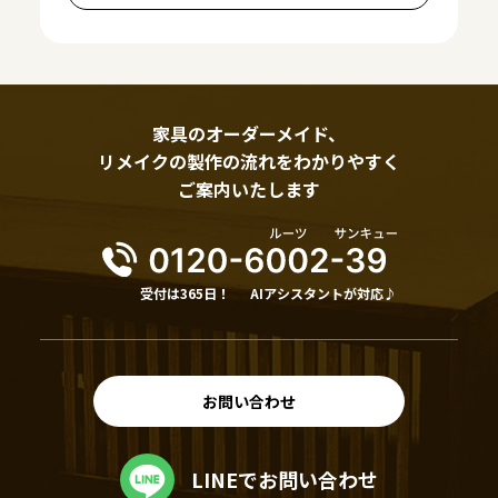
家具のオーダーメイド、
リメイクの製作の流れをわかりやすく
ご案内いたします
受付は365日！
AIアシスタントが対応♪
お問い合わせ
LINEでお問い合わせ