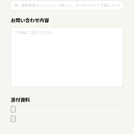
お問い合わせ内容
添付資料