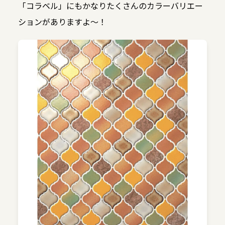
「コラベル」にもかなりたくさんのカラーバリエー
ションがありますよ〜！