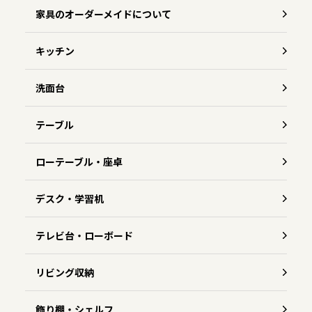
家具のオーダーメイドについて
キッチン
洗面台
テーブル
ローテーブル・座卓
デスク・学習机
テレビ台・ローボード
リビング収納
飾り棚・シェルフ