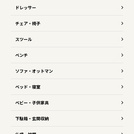
ドレッサー
チェア・椅子
スツール
ベンチ
ソファ・オットマン
ベッド・寝室
ベビー・子供家具
下駄箱・玄関収納