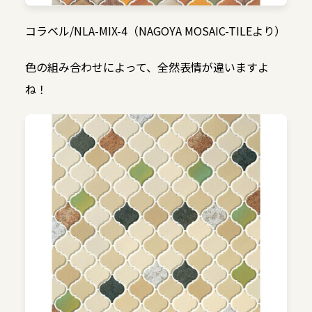
コラベル/NLA-MIX-4（NAGOYA MOSAIC-TILEより）
色の組み合わせによって、全然表情が違いますよ
ね！