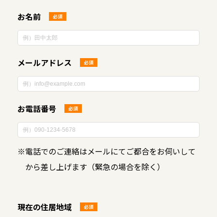
お名前
必須
メールアドレス
必須
お電話番号
必須
※
電話でのご連絡はメールにてご都合をお伺いして
から差し上げます（緊急の場合を除く）
現在の住居地域
必須