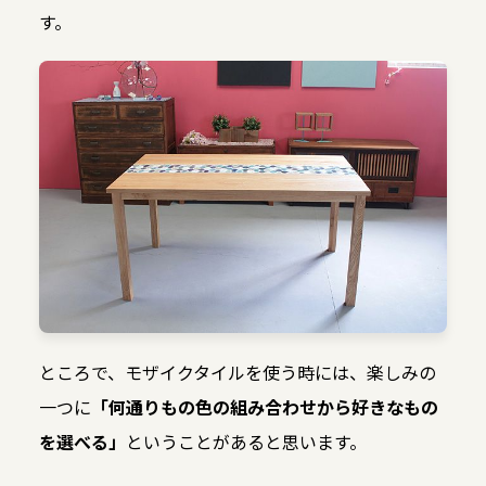
す。
ところで、モザイクタイルを使う時には、楽しみの
一つに
「何通りもの色の組み合わせから好きなもの
を選べる」
ということがあると思います。