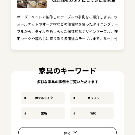
の理想をカタチにしてきた実例集
オーダーメイドで製作したテーブルの事例をご紹介します。ウ
ォールナットやオーク材などの無垢材を使ったダイニングテー
ブルから、タイルをあしらった個性的なデザインテーブル、在
宅ワークや暮らしに寄り添う多用途なテーブルまで。ルー […]
家具のキーワード
多彩な家具の事例をご覧いただけます
ホテルライク
カラフル
無垢
WIC