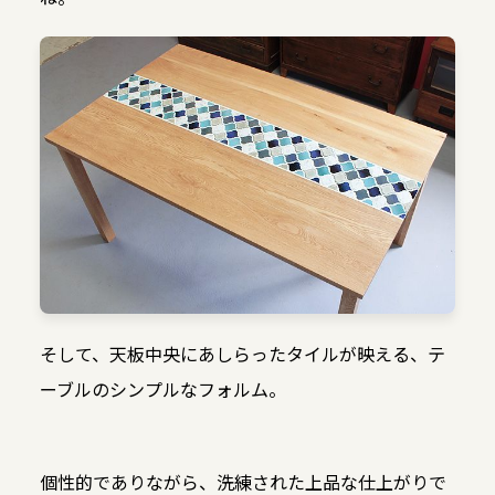
そして、天板中央にあしらったタイルが映える、テ
ーブルのシンプルなフォルム。
個性的でありながら、洗練された上品な仕上がりで