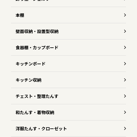
本棚
壁面収納・設置型収納
食器棚・カップボード
キッチンボード
キッチン収納
チェスト・整理たんす
和たんす・着物収納
洋服たんす・クローゼット