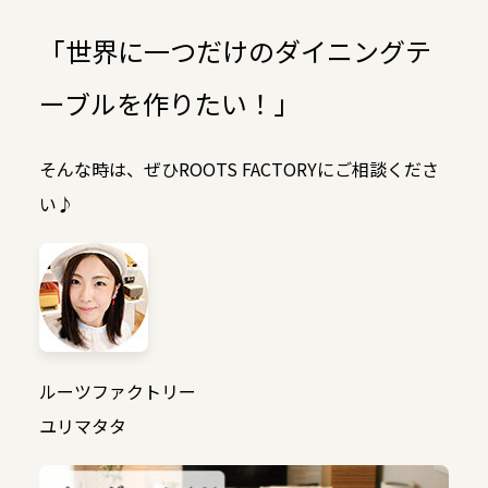
「世界に一つだけのダイニングテ
ーブルを作りたい！」
そんな時は、ぜひROOTS FACTORYにご相談くださ
い♪
ルーツファクトリー
ユリマタタ