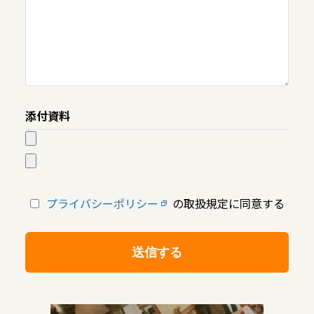
添付資料
プライバシーポリシー
の取扱規定に同意する