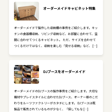
オーダーメイドキャビネット特集
オーダーメイドで製作した収納棚の事例をご紹介します。キッ
チンの食器棚収納、リビング収納など、お部屋に合わせて、空
間に合わせてつくるキャビネット。 ただ、サイズを合わせて
つくるだけではなく、収納を楽しむ「見せる収納」など、 […]
DJブースをオーダーメイド
オーダーメイドのDJブースの製作事例をご紹介します。大切な
機材やプレイスタイルに合わせたDJブース、オーナー様のこだ
わりをルーツファクトリーがカタチにします。 DJブースは既
製品で販売されているものが少なく、「探してもな […]