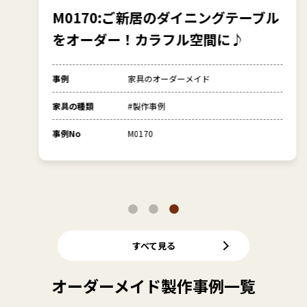
M0170:ご新居のダイニングテーブル
をオーダー！カラフル空間に♪
事例
家具のオーダーメイド
家具の種類
#製作事例
事例No
M0170
すべて見る
オーダーメイド製作事例一覧