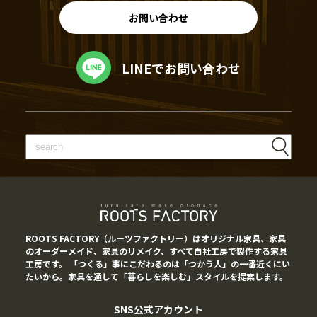
お問い合わせ
LINEでお問い合わせ
ROOTS FACTORY（ルーツファクトリー）はオリジナル家具、家具
のオーダーメイド、家具のリメイク、すべて自社工房で製作する家具
工房です。 「つくる」事にこだわるのは「つかう人」の一番近くにい
たいから。家具を通して「暮らしを楽しむ」スタイルを提案します。
SNS公式アカウント