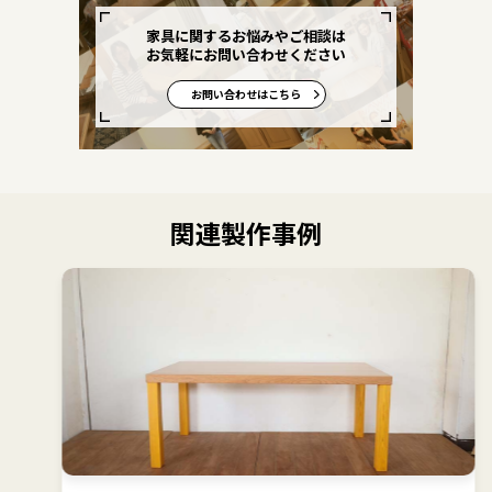
家具に関するお悩みやご相談は
お気軽にお問い合わせください
お問い合わせはこちら
関連製作事例