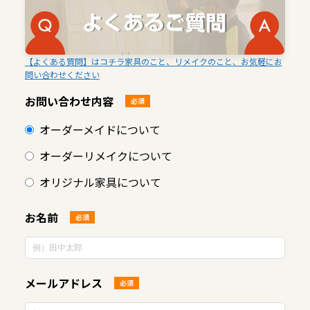
【よくある質問】はコチラ家具のこと、リメイクのこと、お気軽にお
問い合わせください
お問い合わせ内容
必須
オーダーメイドについて
オーダーリメイクについて
オリジナル家具について
お名前
必須
メールアドレス
必須