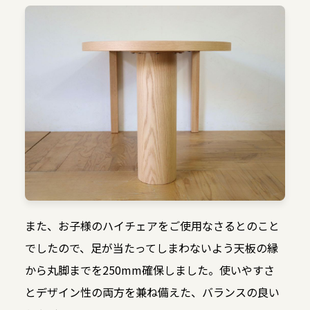
また、お子様のハイチェアをご使用なさるとのこと
でしたので、足が当たってしまわないよう天板の縁
から丸脚までを250mm確保しました。使いやすさ
とデザイン性の両方を兼ね備えた、バランスの良い