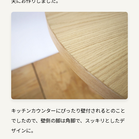
夫にお作りしました。
キッチンカウンターにぴったり壁付されるとのこと
でしたので、壁側の脚は角脚で、スッキリとしたデ
ザインに。