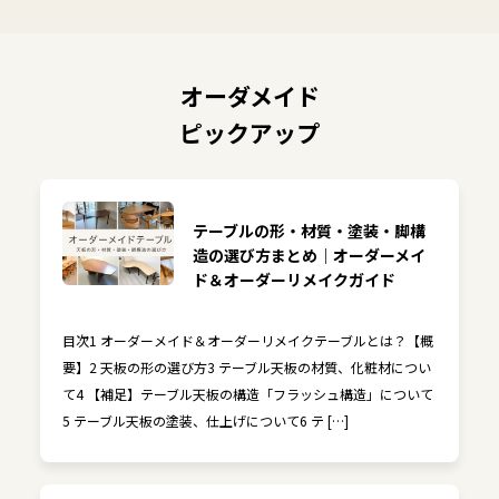
オーダメイド
ピックアップ
テーブルの形・材質・塗装・脚構
造の選び方まとめ｜オーダーメイ
ド＆オーダーリメイクガイド
目次1 オーダーメイド＆オーダーリメイクテーブルとは？【概
要】2 天板の形の選び方3 テーブル天板の材質、化粧材につい
て4 【補足】テーブル天板の構造「フラッシュ構造」について
5 テーブル天板の塗装、仕上げについて6 テ […]