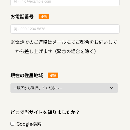
お電話番号
必須
※
電話でのご連絡はメールにてご都合をお伺いして
から差し上げます（緊急の場合を除く）
現在の住居地域
必須
どこで当サイトを知りましたか？
Google検索