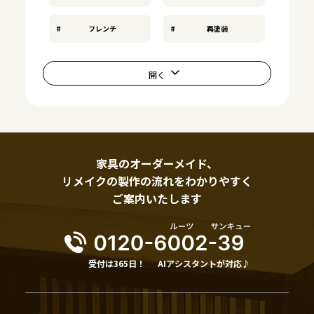
フレンチ
再塗装
家具のオーダーメイド、
リメイクの製作の流れをわかりやすく
ご案内いたします
受付は365日！
AIアシスタントが対応♪