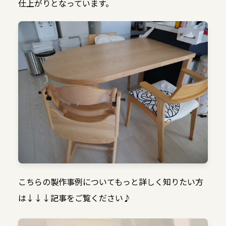
仕上がりとなっています。
こちらの製作事例についてもっと詳しく知りたい方
は↓↓↓記事をご覧ください♪