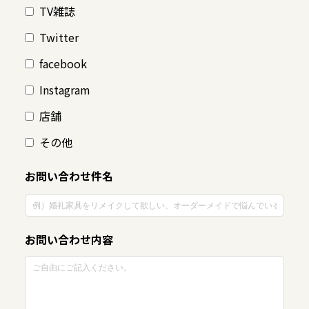
TV雑誌
Twitter
facebook
Instagram
店舗
その他
お問い合わせ件名
お問い合わせ内容