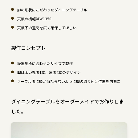
脚の形状にこだわったダイニングテーブル
天板の横幅はW1350
天板下の空間を広く確保してほしい
製作コンセプト
設置場所に合わせたサイズで製作
脚は太い丸脚1本、角脚2本のデザイン
テーブル脚に膝が当たらないように脚の取り付け位置を内側に
ダイニングテーブルをオーダーメイドでお作りしま
した。