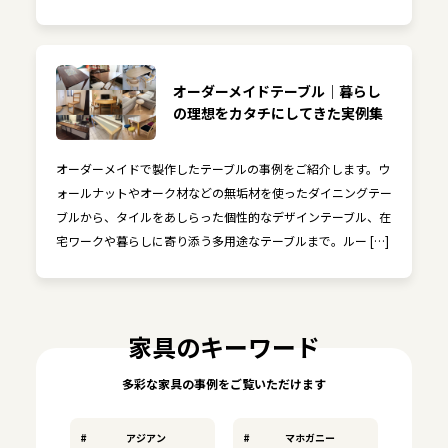
オーダーメイドテーブル｜暮らし
の理想をカタチにしてきた実例集
オーダーメイドで製作したテーブルの事例をご紹介します。ウ
ォールナットやオーク材などの無垢材を使ったダイニングテー
ブルから、タイルをあしらった個性的なデザインテーブル、在
宅ワークや暮らしに寄り添う多用途なテーブルまで。ルー […]
家具のキーワード
多彩な家具の事例をご覧いただけます
アジアン
マホガニー