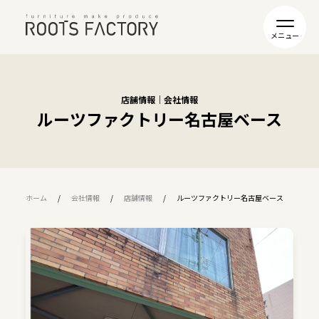
店舗情報｜会社情報
ルーツファクトリー名古屋ベース
ホーム
会社情報
店舗情報
ルーツファクトリー名古屋ベース