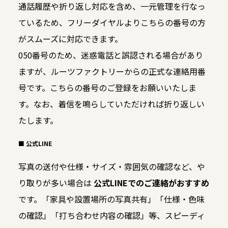
通話履歴や折り返し対応を含め、一元管理を行なっ
ているため、フリーダイヤルよりこちらの番号の方
がスムーズに対応できます。
050番号のため、迷惑電話と誤認される場合があり
ますが、ルーツファクトリーからの正式な連絡用番
号です。こちらの番号のご登録をお願いいたしま
す。なお、着信を鳴らしていただければ折り返しい
たします。
■ 公式LINE
写真の送付や仕様・サイズ・雰囲気の確認など、や
り取りが多い場合は
公式LINEでのご連絡がおすすめ
です。「家具や設置場所の写真共有」「仕様・色味
の確認」「打ち合わせ内容の確認」等、スピーディ