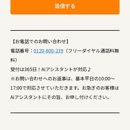
【お電話でのお問い合わせ】
電話番号：
0120-600-239
（フリーダイヤル通話料無
料）
受付は365日！Aiアシスタントが対応♪
※お問い合わせへのお返事は、基本平日の10:00～
17:00で対応させていただきます。お急ぎのお客様は
Aiアシスタントにその旨、お申し付けください。