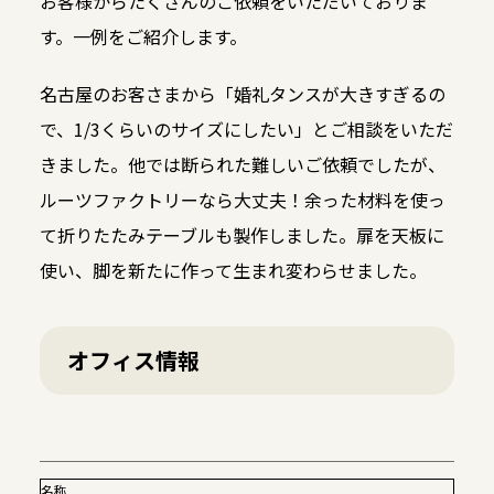
お客様からたくさんのご依頼をいただいておりま
す。一例をご紹介します。
名古屋のお客さまから「婚礼タンスが大きすぎるの
で、1/3くらいのサイズにしたい」とご相談をいただ
きました。他では断られた難しいご依頼でしたが、
ルーツファクトリーなら大丈夫！余った材料を使っ
て折りたたみテーブルも製作しました。扉を天板に
使い、脚を新たに作って生まれ変わらせました。
オフィス情報
名称