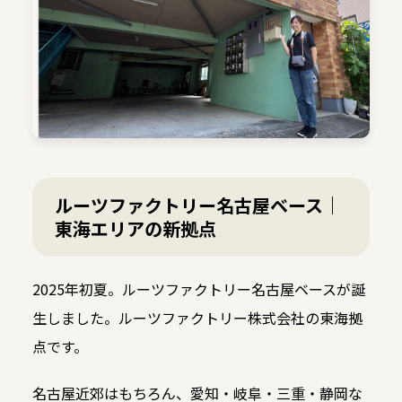
ルーツファクトリー名古屋ベース｜
東海エリアの新拠点
2025年初夏。ルーツファクトリー名古屋ベースが誕
生しました。ルーツファクトリー株式会社の東海拠
点です。
名古屋近郊はもちろん、愛知・岐阜・三重・静岡な