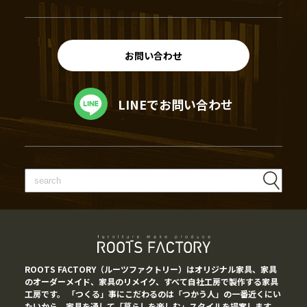
お問い合わせ
LINEでお問い合わせ
ROOTS FACTORY（ルーツファクトリー）はオリジナル家具、家具
のオーダーメイド、家具のリメイク、すべて自社工房で製作する家具
工房です。 「つくる」事にこだわるのは「つかう人」の一番近くにい
たいから。家具を通して「暮らしを楽しむ」スタイルを提案します。