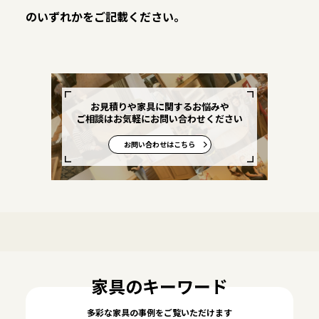
のいずれかをご記載ください。
お見積りや家具に関するお悩みや
ご相談はお気軽にお問い合わせください
お問い合わせはこちら
家具のキーワード
多彩な家具の事例をご覧いただけます