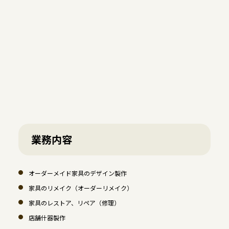
業務内容
オーダーメイド家具のデザイン製作
家具のリメイク（オーダーリメイク）
家具のレストア、リペア（修理）
店舗什器製作