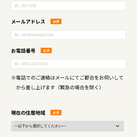
メールアドレス
必須
お電話番号
必須
※
電話でのご連絡はメールにてご都合をお伺いして
から差し上げます（緊急の場合を除く）
現在の住居地域
必須