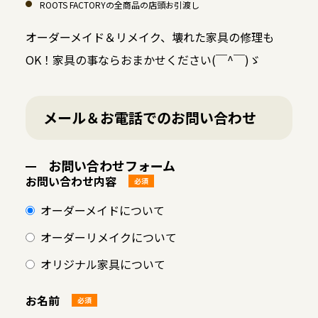
ROOTS FACTORYの全商品の店頭お引渡し
オーダーメイド＆リメイク、壊れた家具の修理も
OK！家具の事ならおまかせください(￣^￣)ゞ
メール＆お電話でのお問い合わせ
お問い合わせフォーム
お問い合わせ内容
必須
オーダーメイドについて
オーダーリメイクについて
オリジナル家具について
お名前
必須