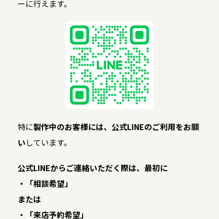
ーに行えます。
特に
製作中のお客様には、公式LINEのご利用をお願
い
しています。
公式LINEからご連絡いただく際は、最初に
・「相談希望」
または
・「来店予約希望」