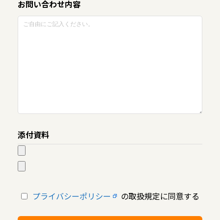
お問い合わせ内容
添付資料
プライバシーポリシー
の取扱規定に同意する