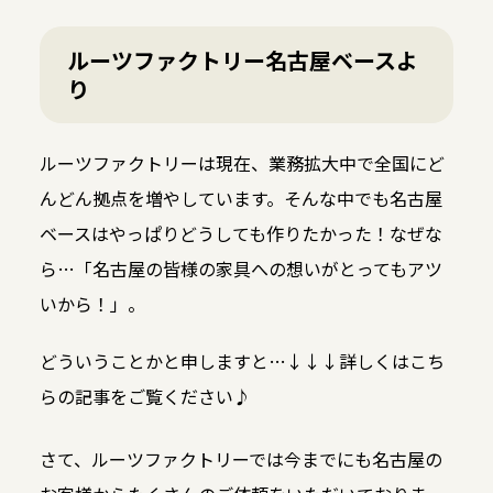
ルーツファクトリー名古屋ベースよ
り
ルーツファクトリーは現在、業務拡大中で全国にど
んどん拠点を増やしています。そんな中でも名古屋
ベースはやっぱりどうしても作りたかった！なぜな
ら…「名古屋の皆様の家具への想いがとってもアツ
いから！」。
どういうことかと申しますと…↓↓↓詳しくはこち
らの記事をご覧ください♪
さて、ルーツファクトリーでは今までにも名古屋の