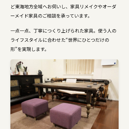
ど東海地方全域へお伺いし、家具リメイクやオーダ
ーメイド家具のご相談を承っています。
一点一点、丁寧につくり上げられた家具。使う人の
ライフスタイルに合わせた“世界にひとつだけの
形”を実現します。