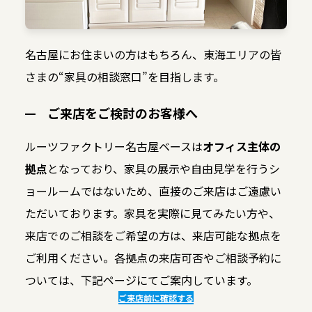
名古屋にお住まいの方はもちろん、東海エリアの皆
さまの“家具の相談窓口”を目指します。
ご来店をご検討のお客様へ
ルーツファクトリー名古屋ベースは
オフィス主体の
拠点
となっており、家具の展示や自由見学を行うシ
ョールームではないため、直接のご来店はご遠慮い
ただいております。家具を実際に見てみたい方や、
来店でのご相談をご希望の方は、来店可能な拠点を
ご利用ください。各拠点の来店可否やご相談予約に
ついては、下記ページにてご案内しています。
ご来店前に確認する