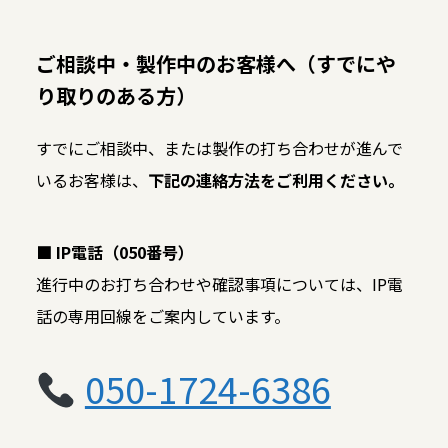
ご相談中・製作中のお客様へ（すでにや
り取りのある方）
すでにご相談中、または製作の打ち合わせが進んで
いるお客様は、
下記の連絡方法をご利用ください。
■ IP電話（050番号）
進行中のお打ち合わせや確認事項については、IP電
話の専用回線をご案内しています。
050-1724-6386