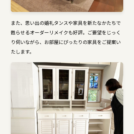
また、思い出の婚礼タンスや家具を新たなかたちで
甦らせるオーダーリメイクも好評。ご要望をじっく
り伺いながら、お部屋にぴったりの家具をご提案い
たします。