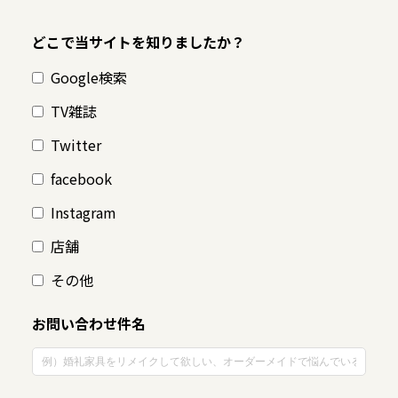
どこで当サイトを知りましたか？
Google検索
TV雑誌
Twitter
facebook
Instagram
店舗
その他
お問い合わせ件名