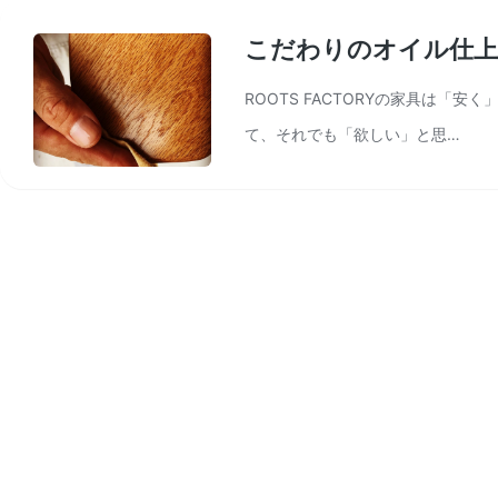
こだわりのオイル仕上
ROOTS FACTORYの家具は
て、それでも「欲しい」と思…