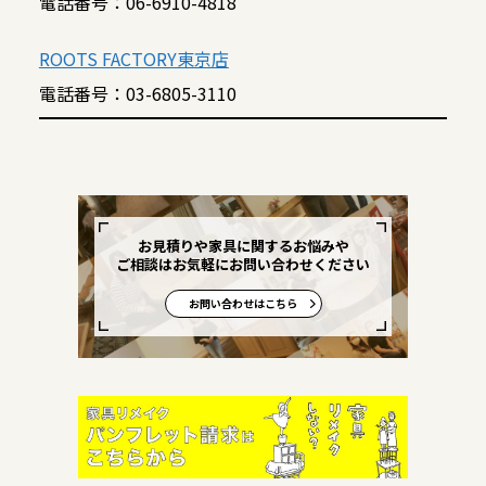
電話番号：06-6910-4818
ROOTS FACTORY東京店
電話番号：03-6805-3110
お見積りや家具に関するお悩みや
ご相談はお気軽にお問い合わせください
お問い合わせはこちら