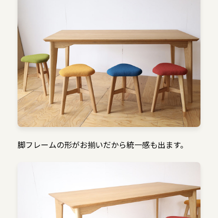
脚フレームの形がお揃いだから統一感も出ます。