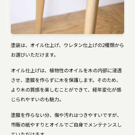
塗装は、オイル仕上げ、ウレタン仕上げの2種類から
お選びいただけます。
オイル仕上げは、植物性のオイルを木の内部に浸透
させ、塗膜を作らずに木を保護します。そのため、
より木の質感を楽しむことができて、経年変化が感
じられやすいのも魅力。
塗膜を作らない分、傷や汚れはつきやすいですが、
市販の紙やすりとオイルでご自身でメンテナンスし
ていただけます。