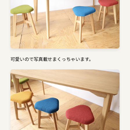
可愛いので写真載せまくっちゃいます。