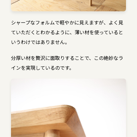
シャープなフォルムで軽やかに見えますが、よく見
ていただくとわかるように、薄い材を使っていると
いうわけではありません。
分厚い材を贅沢に面取りすることで、この絶妙なラ
インを実現しているのです。