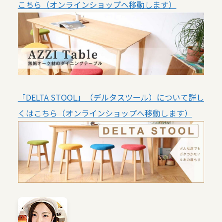
こちら（オンラインショップへ移動します）
「DELTA STOOL」（デルタスツール）について詳し
くはこちら（オンラインショップへ移動します）