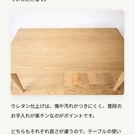
ウレタン仕上げは、傷や汚れがつきにくく、普段の
お手入れが楽チンなのがポイントです。
どちらもそれぞれ良さが違うので、テーブルの使い