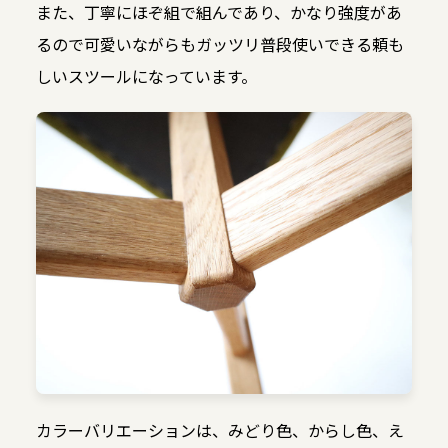
また、丁寧にほぞ組で組んであり、かなり強度があ
るので可愛いながらもガッツリ普段使いできる頼も
しいスツールになっています。
カラーバリエーションは、みどり色、からし色、え