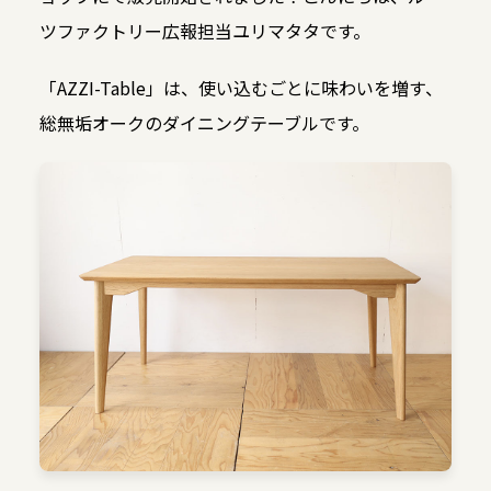
ツファクトリー広報担当ユリマタタです。
「AZZI-Table」は、使い込むごとに味わいを増す、
総無垢オークのダイニングテーブルです。