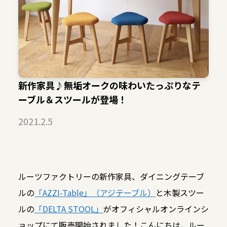
新作家具♪無垢オークの味わいたっぷりなテ
ーブル＆スツールが登場！
2021.2.5
ルーツファクトリーの新作家具、ダイニングテーブ
ルの
「AZZI-Table」（アジテーブル）
と木製スツー
ルの
「DELTA STOOL」
がオフィシャルオンラインシ
ョップにて販売開始されました！こんにちは、ルー