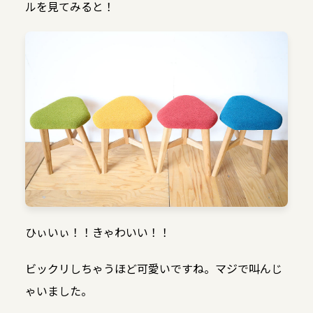
ルを見てみると！
ひぃいぃ！！きゃわいい！！
ビックリしちゃうほど可愛いですね。マジで叫んじ
ゃいました。