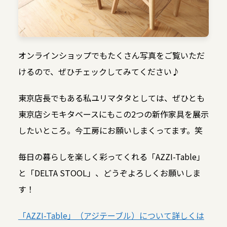
オンラインショップでもたくさん写真をご覧いただ
けるので、ぜひチェックしてみてください♪
東京店長でもある私ユリマタタとしては、ぜひとも
東京店シモキタベースにもこの2つの新作家具を展示
したいところ。今工房にお願いしまくってます。笑
毎日の暮らしを楽しく彩ってくれる「AZZI-Table」
と「DELTA STOOL」、どうぞよろしくお願いしま
す！
「AZZI-Table」（アジテーブル）について詳しくは