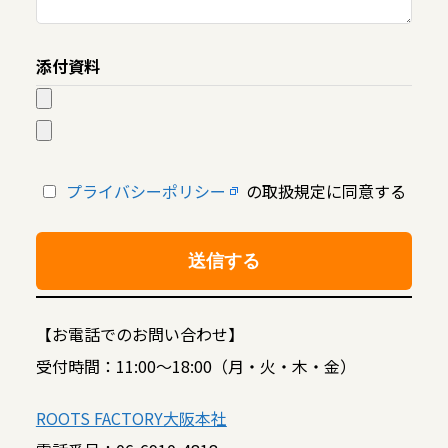
添付資料
プライバシーポリシー
の取扱規定に同意する
【お電話でのお問い合わせ】
受付時間：11:00〜18:00（月・火・木・金）
ROOTS FACTORY大阪本社