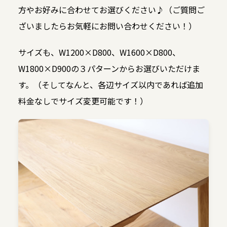
方やお好みに合わせてお選びください♪（ご質問ご
ざいましたらお気軽にお問い合わせください！）
サイズも、W1200×D800、W1600×D800、
W1800×D900の３パターンからお選びいただけま
す。（そしてなんと、各辺サイズ以内であれば追加
料金なしでサイズ変更可能です！）