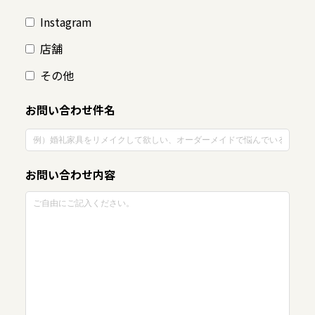
Instagram
店舗
その他
お問い合わせ件名
お問い合わせ内容