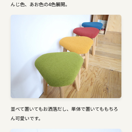
んじ色、あお色の4色展開。
並べて置いてもお洒落だし、単体で置いてももちろ
ん可愛いです。