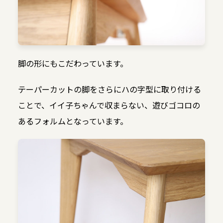
脚の形にもこだわっています。
テーパーカットの脚をさらにハの字型に取り付ける
ことで、イイ子ちゃんで収まらない、遊びゴコロの
あるフォルムとなっています。