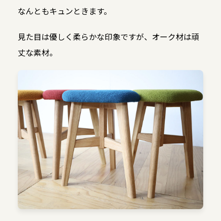
なんともキュンときます。
見た目は優しく柔らかな印象ですが、オーク材は頑
丈な素材。