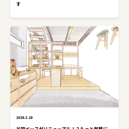
す
2026.3.28
谷四ベースがリニューアル！？もっと気軽に、