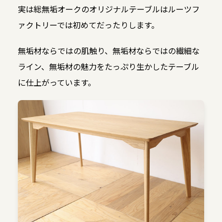
実は総無垢オークのオリジナルテーブルはルーツフ
ァクトリーでは初めてだったりします。
無垢材ならではの肌触り、無垢材ならではの繊細な
ライン、無垢材の魅力をたっぷり生かしたテーブル
に仕上がっています。