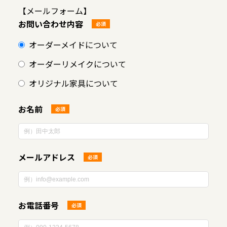
【メールフォーム】
お問い合わせ内容
必須
オーダーメイドについて
オーダーリメイクについて
オリジナル家具について
お名前
必須
メールアドレス
必須
お電話番号
必須