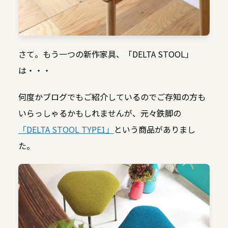
さて。もう一つの新作家具、「DELTA STOOL」
は・・・
何度かブログでもご紹介しているのでご存知の方も
いらっしゃるかもしれませんが、元々鉄脚の
「DELTA STOOL TYPE1」
という商品がありまし
た。