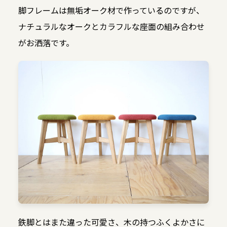
脚フレームは無垢オーク材で作っているのですが、
ナチュラルなオークとカラフルな座面の組み合わせ
がお洒落です。
鉄脚とはまた違った可愛さ、木の持つふくよかさに