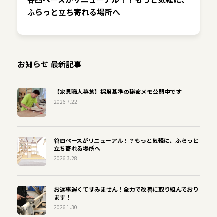
ふらっと立ち寄れる場所へ
お知らせ 最新記事
【家具職人募集】採用基準の秘密メモ公開中です
2026.7.22
谷四ベースがリニューアル！？もっと気軽に、ふらっと
立ち寄れる場所へ
2026.3.28
お返事遅くてすみません！全力で改善に取り組んでおり
ます！
2026.1.30