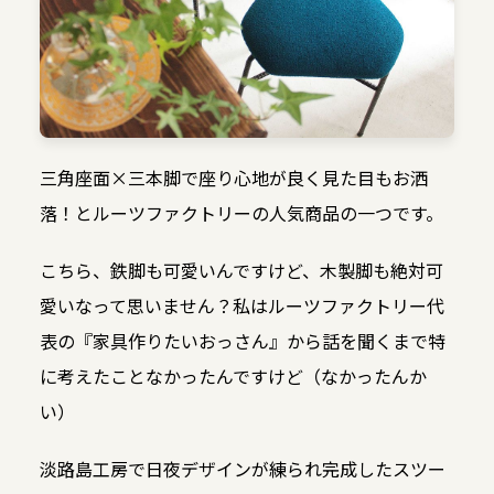
三角座面×三本脚で座り心地が良く見た目もお洒
落！とルーツファクトリーの人気商品の一つです。
こちら、鉄脚も可愛いんですけど、木製脚も絶対可
愛いなって思いません？私はルーツファクトリー代
表の『家具作りたいおっさん』から話を聞くまで特
に考えたことなかったんですけど（なかったんか
い）
淡路島工房で日夜デザインが練られ完成したスツー