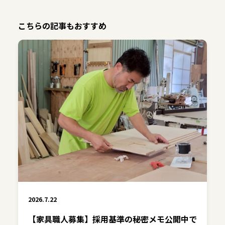
こちらの記事もおすすめ
2026.7.22
【家具職人募集】採用基準の秘密メモ公開中で