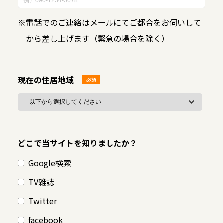
※
電話でのご連絡はメールにてご都合をお伺いして
から差し上げます（緊急の場合を除く）
現在の住居地域
必須
どこで当サイトを知りましたか？
Google検索
TV雑誌
Twitter
facebook