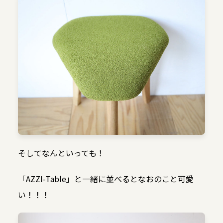
そしてなんといっても！
「AZZI-Table」と一緒に並べるとなおのこと可愛
い！！！