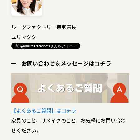
ルーツファクトリー東京店長
ユリマタタ
お問い合わせ＆メッセージはコチラ
【よくあるご質問】はコチラ
家具のこと、リメイクのこと、お気軽にお問い合わ
せください。