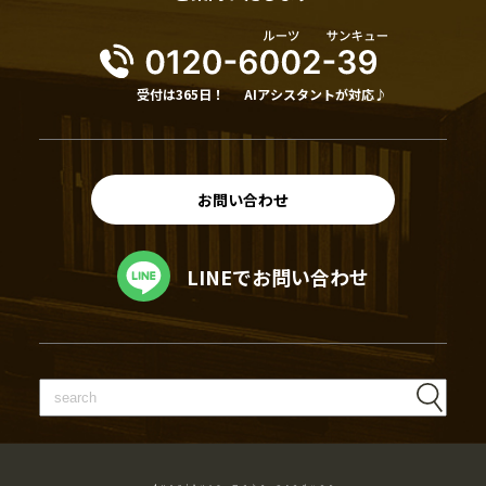
受付は365日！
AIアシスタントが対応♪
お問い合わせ
LINEでお問い合わせ