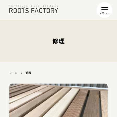
修理
ホーム
修理