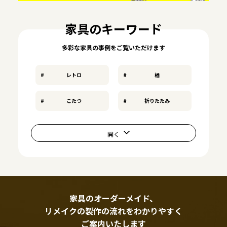
家具のキーワード
多彩な家具の事例をご覧いただけます
レトロ
楢
こたつ
折りたたみ
家具のオーダーメイド、
リメイクの製作の流れをわかりやすく
ご案内いたします