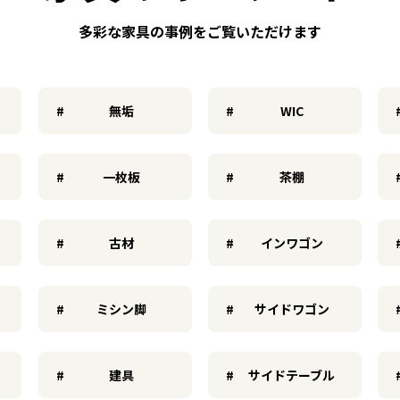
多彩な家具の事例をご覧いただけます
無垢
WIC
一枚板
茶棚
古材
インワゴン
ミシン脚
サイドワゴン
建具
サイドテーブル