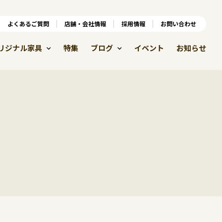
ンラインショップ
よくあるご質問
よくあるご質問
店舗・会社情報
店舗・会社情報
採用情報
お問い合わせ
採用情報
リジナル家具
特集
ブログ
イベント
お知らせ