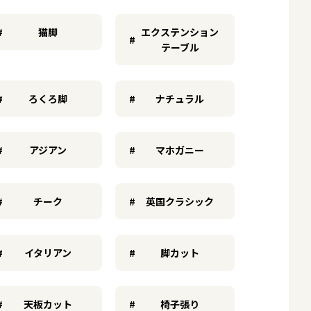
猫脚
エクステンション
テーブル
ろくろ脚
ナチュラル
アジアン
マホガニー
チーク
英国クラシック
イタリアン
脚カット
天板カット
椅子張り