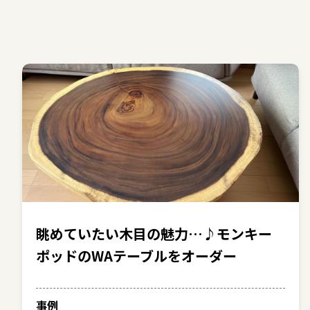
眺めていたい木目の魅力…♪モンキー
ポッドのWAテーブルをオーダー
事例