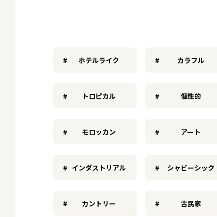
ホテルライク
カラフル
トロピカル
個性的
モロッカン
アート
インダストリアル
シャビーシック
カントリー
古民家