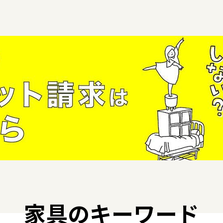
家具のキーワード