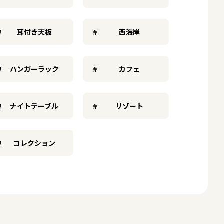
耳付き天板
西海岸
ハンガーラック
カフェ
ナイトテーブル
リゾート
コレクション