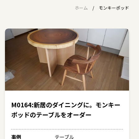
ホーム
モンキーポッド
M0164:新居のダイニングに。モンキー
ポッドのテーブルをオーダー
事例
テーブル