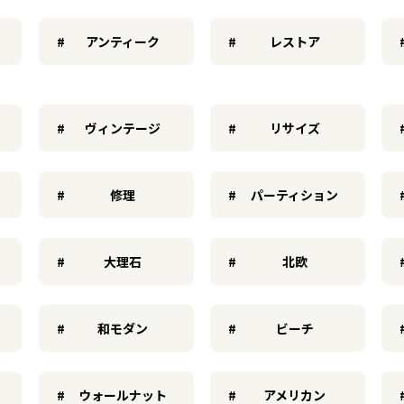
アンティーク
レストア
ヴィンテージ
リサイズ
修理
パーティション
大理石
北欧
和モダン
ビーチ
ウォールナット
アメリカン