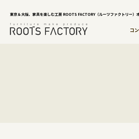
東京＆大阪、家具を楽しむ工房 ROOTS FACTORY（ルーツファクトリー
コン