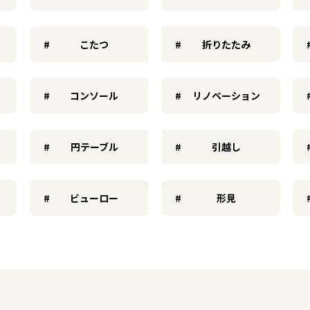
こたつ
折りたたみ
コンソール
リノベーション
円テーブル
引越し
ビューロー
形見