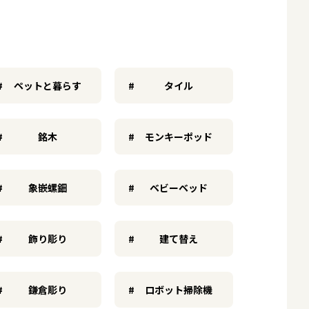
ペットと暮らす
タイル
銘木
モンキーポッド
象嵌螺鈿
ベビーベッド
飾り彫り
建て替え
鎌倉彫り
ロボット掃除機