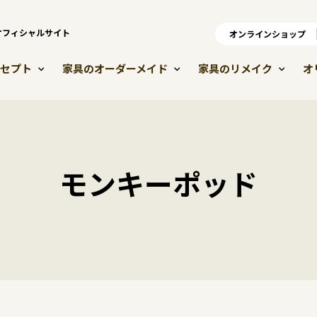
）オフィシャルサイト
オンラインショップ
オ
セプト
家具のオーダーメイド
家具のリメイク
オ
モンキーポッド