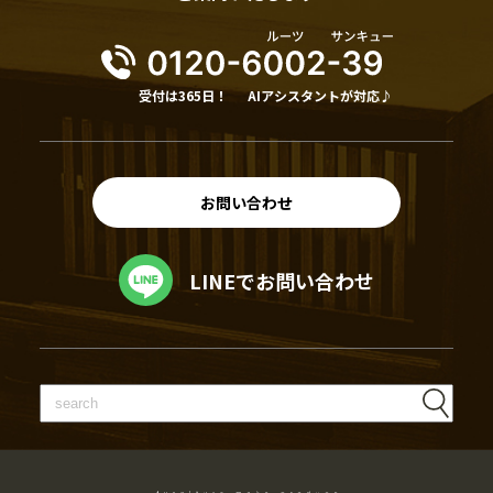
受付は365日！
AIアシスタントが対応♪
お問い合わせ
LINEでお問い合わせ