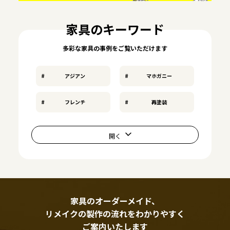
家具のキーワード
多彩な家具の事例をご覧いただけます
アジアン
マホガニー
フレンチ
再塗装
家具のオーダーメイド、
リメイクの製作の流れをわかりやすく
ご案内いたします