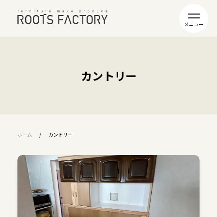
カントリー
ホーム
カントリー