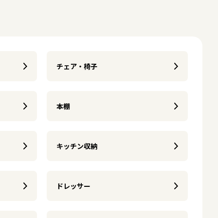
チェア・椅子
本棚
キッチン収納
ドレッサー