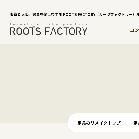
東京＆大阪、家具を楽しむ工房 ROOTS FACTORY（ルーツファクトリー
コン
家具のリメイクトップ
家