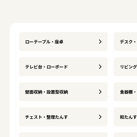
ローテーブル・座卓
デスク・
テレビ台・ローボード
リビング
壁面収納・設置型収納
食器棚・
チェスト・整理たんす
和たんす