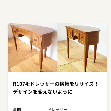
R1074:ドレッサーの横幅をリサイズ！
デザインを変えないように
事例
ドレッサー