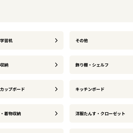
学習机
その他
収納
飾り棚・シェルフ
カップボード
キッチンボード
・着物収納
洋服たんす・クローゼット