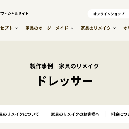
）オフィシャルサイト
オンラインショップ
オ
セプト
家具のオーダーメイド
家具のリメイク
オ
製作事例｜家具のリメイク
ドレッサー
具のリメイクについて
家具のリメイクのお客様へ
料金につ