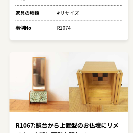
家具の種類
#リサイズ
事例No
R1074
R1067:鏡台から上置型のお仏壇にリメ