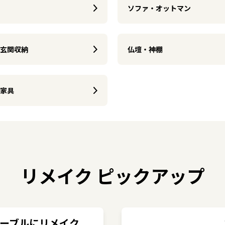
ソファ・オットマン
玄関収納
仏壇・神棚
家具
リメイク ピックアップ
ーブルにリメイク