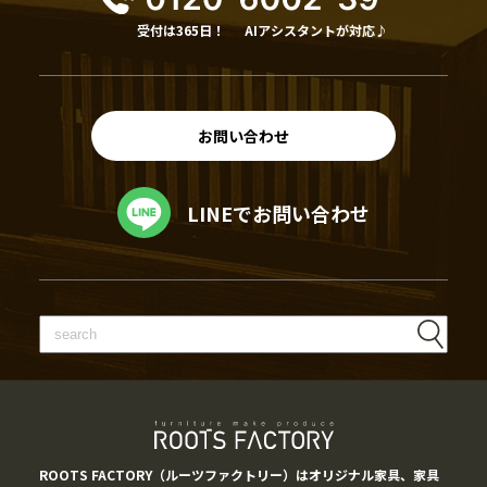
受付は365日！
AIアシスタントが対応♪
お問い合わせ
LINEでお問い合わせ
ROOTS FACTORY（ルーツファクトリー）はオリジナル家具、家具