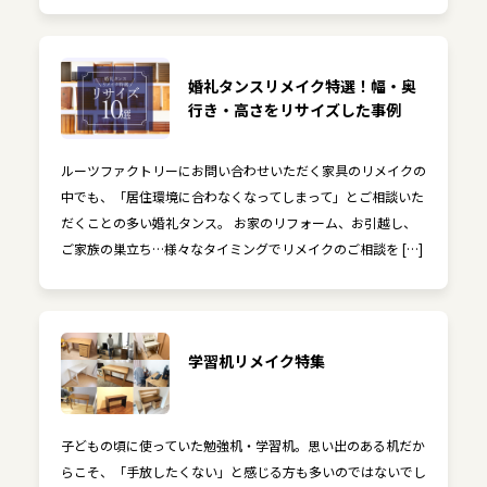
婚礼タンスリメイク特選！幅・奥
行き・高さをリサイズした事例
ルーツファクトリーにお問い合わせいただく家具のリメイクの
中でも、「居住環境に合わなくなってしまって」とご相談いた
だくことの多い婚礼タンス。 お家のリフォーム、お引越し、
ご家族の巣立ち…様々なタイミングでリメイクのご相談を […]
学習机リメイク特集
子どもの頃に使っていた勉強机・学習机。思い出のある机だか
らこそ、「手放したくない」と感じる方も多いのではないでし