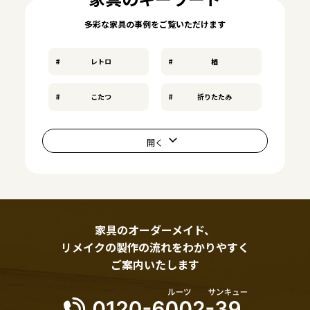
多彩な家具の事例をご覧いただけます
レトロ
楢
こたつ
折りたたみ
家具のオーダーメイド、
リメイクの製作の流れをわかりやすく
ご案内いたします