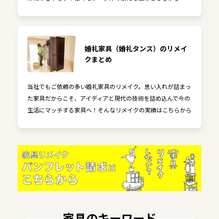
婚礼家具（婚礼タンス）のリメイ
クまとめ
当社でもご依頼の多い婚礼家具のリメイク。思い入れが詰まっ
た家具だからこそ、アイディアと現代の技術を詰め込んで今の
生活にマッチする家具へ！そんなリメイクの実績はこちらから
家具のキーワード