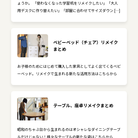
ょうか。 「使わなくなった学習机をリメイクしたい」「大人
用デスクに作り替えたい」「部屋に合わせてサイズダウン […]
ベビーベッド（チェア）リメイク
まとめ
お子様のためにはじめて購入した家具としてよく出てくるベビ
ーベッド。リメイクで生まれる新たな活用方法はこちらから
テーブル、座卓リメイクまとめ
昭和のちゃぶ台から生まれるのはオシャレなダイニングテーブ
ルだけじゃない！様々なテーブルの新たな姿はこちらから