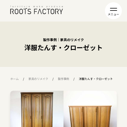
製作事例｜家具のリメイク
洋服たんす・クローゼット
ホーム
家具のリメイク
製作事例
洋服たんす・クローゼット