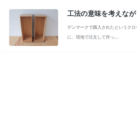
工法の意味を考えなが
デンマークで購入されたというクロ
に、現地で注文して作っ…