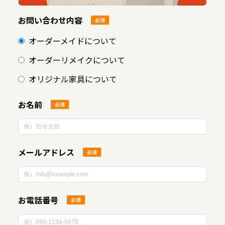
お問い合わせ内容
必須
オーダーメイドについて
オーダーリメイクについて
オリジナル家具について
お名前
必須
メールアドレス
必須
お電話番号
必須