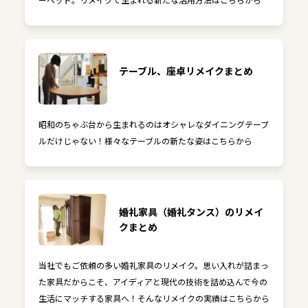
テーブル、座卓リメイクまとめ
昭和のちゃぶ台から生まれるのはオシャレなダイニングテーブ
ルだけじゃない！様々なテーブルの新たな姿はこちらから
婚礼家具（婚礼タンス）のリメイ
クまとめ
当社でもご依頼の多い婚礼家具のリメイク。思い入れが詰まっ
た家具だからこそ、アイディアと現代の技術を詰め込んで今の
生活にマッチする家具へ！そんなリメイクの実績はこちらから