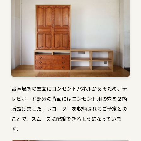
設置場所の壁面にコンセントパネルがあるため、テ
レビボード部分の背面にはコンセント用の穴を２箇
所設けました。レコーダーを収納されるご予定との
ことで、スムーズに配線できるようになっていま
す。