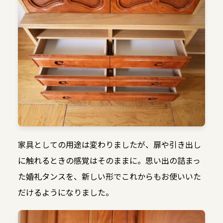
家具としての用途は変わりましたが、扉や引き出し
に触れるときの感覚はそのままに。思い出の詰まっ
た婚礼タンスを、新しい形でこれからもお使いいた
だけるようになりました。