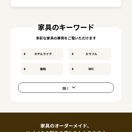
家具のキーワード
多彩な家具の事例をご覧いただけます
ホテルライク
カラフル
無垢
WIC
家具のオーダーメイド、