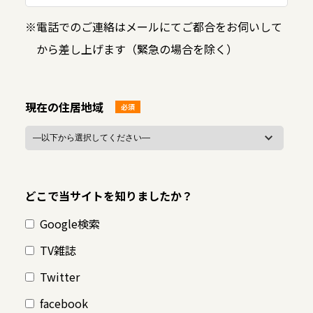
※
電話でのご連絡はメールにてご都合をお伺いして
から差し上げます（緊急の場合を除く）
現在の住居地域
必須
どこで当サイトを知りましたか？
Google検索
TV雑誌
Twitter
facebook