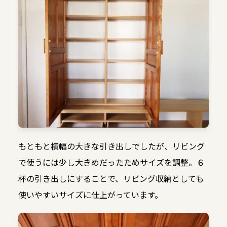
もともと横幅の大きな引き出しでしたが、リビング
で使うには少し大きめだったためサイズを調整。６
杯の引き出しにすることで、リビング収納としても
使いやすいサイズに仕上がっています。