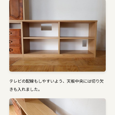
テレビの配線もしやすいよう、天板中央には切り欠
きも入れました。