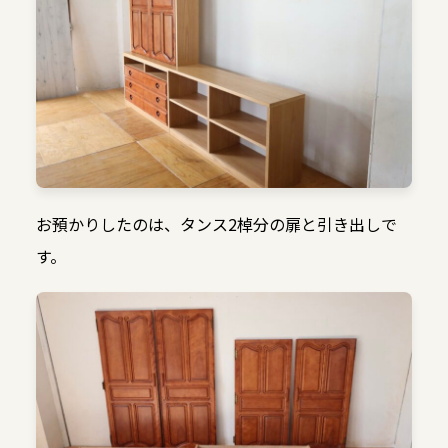
お預かりしたのは、タンス2棹分の扉と引き出しで
す。