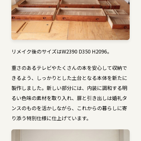
リメイク後のサイズはW2390 D350 H2096。
重さのあるテレビやたくさんの本を安心して収納で
きるよう、しっかりとした土台となる本体を新たに
製作しました。新しい部分には、内装に調和する明
るい色味の素材を取り入れ、扉と引き出しは婚礼タ
ンスのものを活かしながら、これからの暮らしに寄
り添う特別仕様に仕上げています。