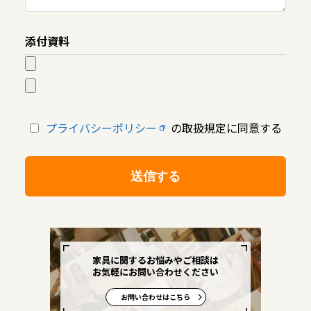
添付資料
プライバシーポリシー
の取扱規定に同意する
家具に関するお悩みやご相談は
お気軽にお問い合わせください
お問い合わせはこちら