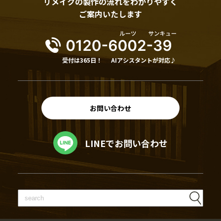
リメイクの製作の流れをわかりやすく
ご案内いたします
受付は365日！
AIアシスタントが対応♪
お問い合わせ
LINEでお問い合わせ