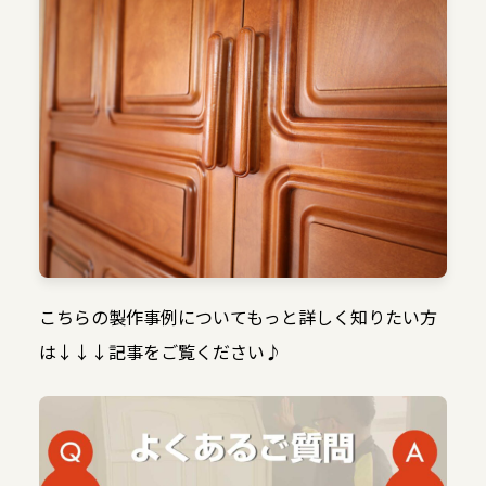
こちらの製作事例についてもっと詳しく知りたい方
は↓↓↓記事をご覧ください♪