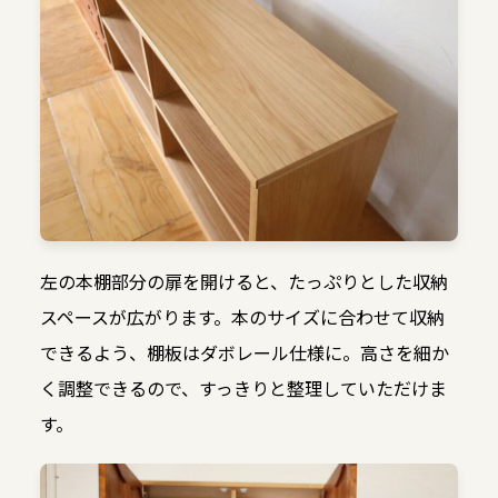
左の本棚部分の扉を開けると、たっぷりとした収納
スペースが広がります。本のサイズに合わせて収納
できるよう、棚板はダボレール仕様に。高さを細か
く調整できるので、すっきりと整理していただけま
す。