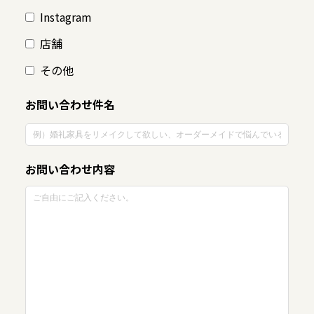
Instagram
店舗
その他
お問い合わせ件名
お問い合わせ内容