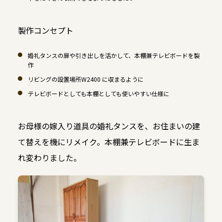
製作コンセプト
婚礼タンスの扉や引き出しを活かして、本棚兼テレビボードを製
作
リビングの設置場所W2400 に収まるように
テレビボードとしても本棚としても使いやすい仕様に
お母様の嫁入り道具の婚礼タンスを、お住まいの建
て替えを機にリメイク。本棚兼テレビボードに生ま
れ変わりました。