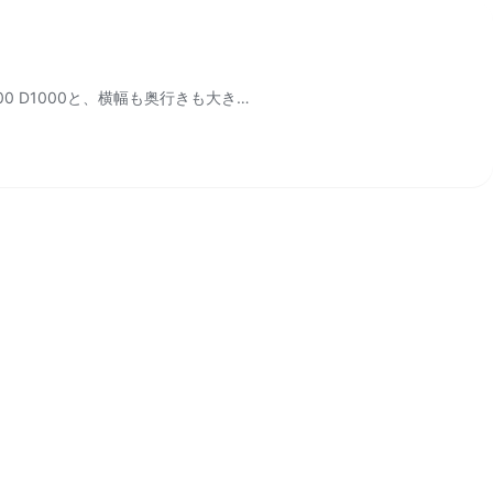
 D1000と、横幅も奥行きも大き…