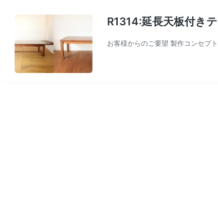
R1314:延長天板付
お客様からのご要望 製作コンセプト