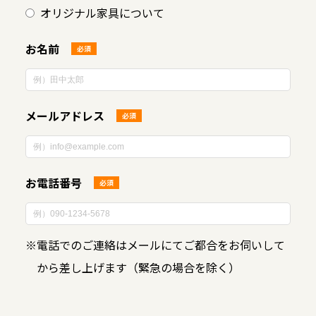
オリジナル家具について
お名前
必須
メールアドレス
必須
お電話番号
必須
※
電話でのご連絡はメールにてご都合をお伺いして
から差し上げます（緊急の場合を除く）