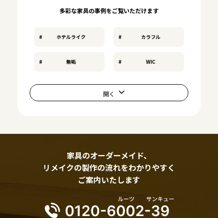
多彩な家具の事例をご覧いただけます
ホテルライク
カラフル
無垢
WIC
家具のオーダーメイド、
リメイクの製作の流れをわかりやすく
ご案内いたします