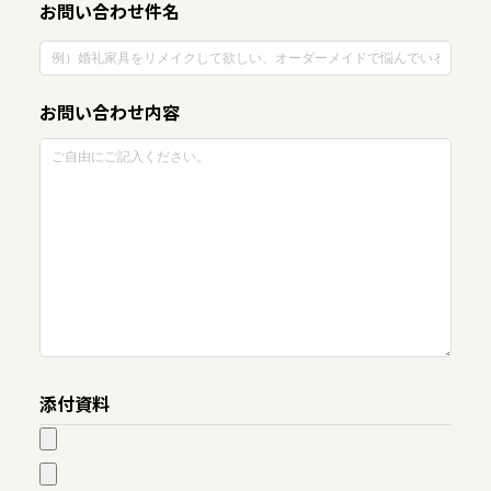
お問い合わせ件名
お問い合わせ内容
添付資料