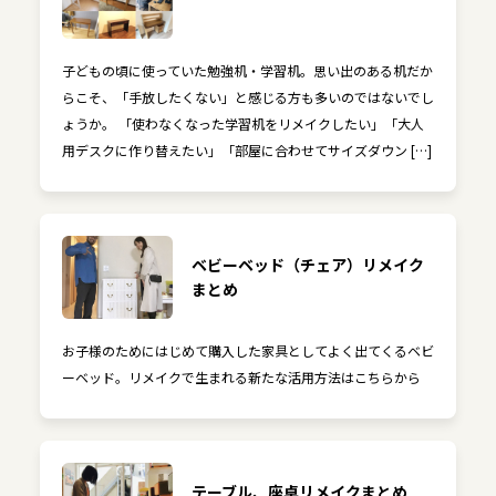
子どもの頃に使っていた勉強机・学習机。思い出のある机だか
らこそ、「手放したくない」と感じる方も多いのではないでし
ょうか。 「使わなくなった学習机をリメイクしたい」「大人
用デスクに作り替えたい」「部屋に合わせてサイズダウン […]
ベビーベッド（チェア）リメイク
まとめ
お子様のためにはじめて購入した家具としてよく出てくるベビ
ーベッド。リメイクで生まれる新たな活用方法はこちらから
テーブル、座卓リメイクまとめ