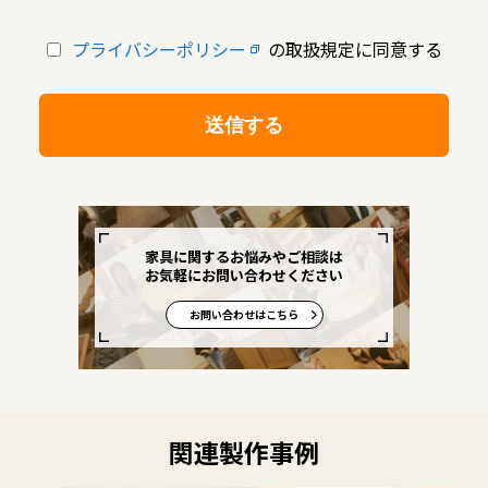
プライバシーポリシー
の取扱規定に同意する
家具に関するお悩みやご相談は
お気軽にお問い合わせください
お問い合わせはこちら
関連製作事例