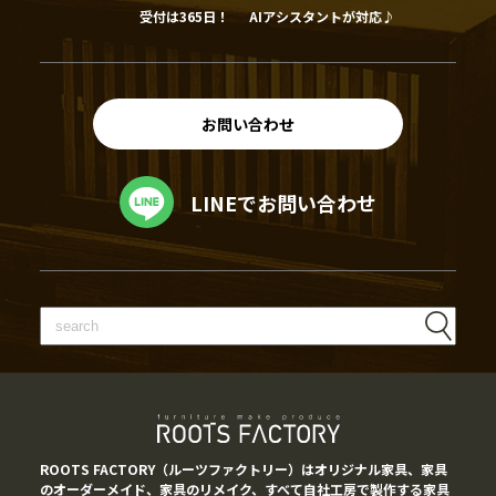
受付は365日！
AIアシスタントが対応♪
お問い合わせ
LINEでお問い合わせ
ROOTS FACTORY（ルーツファクトリー）はオリジナル家具、家具
のオーダーメイド、家具のリメイク、すべて自社工房で製作する家具