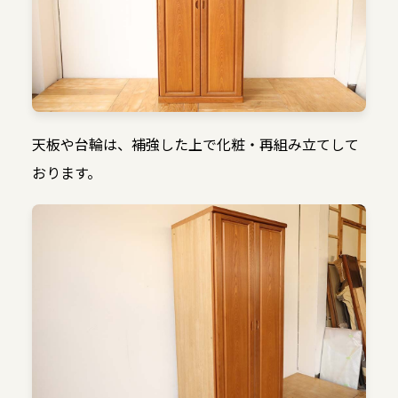
天板や台輪は、補強した上で化粧・再組み立てして
おります。