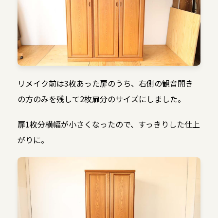
リメイク前は3枚あった扉のうち、右側の観音開き
の方のみを残して2枚扉分のサイズにしました。
扉1枚分横幅が小さくなったので、すっきりした仕上
がりに。