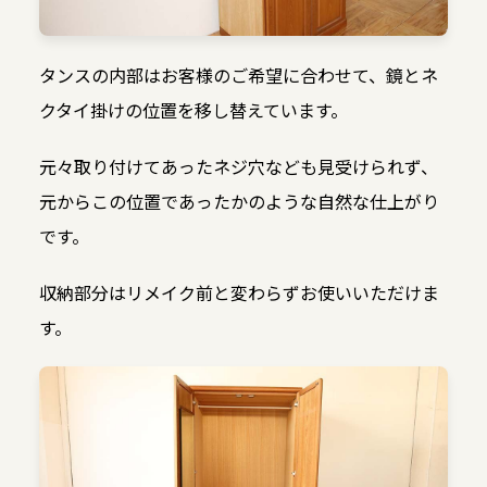
タンスの内部はお客様のご希望に合わせて、鏡とネ
クタイ掛けの位置を移し替えています。
元々取り付けてあったネジ穴なども見受けられず、
元からこの位置であったかのような自然な仕上がり
です。
収納部分はリメイク前と変わらずお使いいただけま
す。