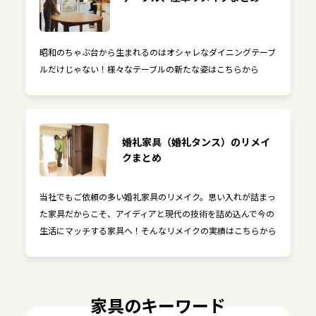
昭和のちゃぶ台から生まれるのはオシャレなダイニングテーブ
ルだけじゃない！様々なテーブルの新たな姿はこちらから
婚礼家具（婚礼タンス）のリメイ
クまとめ
当社でもご依頼の多い婚礼家具のリメイク。思い入れが詰まっ
た家具だからこそ、アイディアと現代の技術を詰め込んで今の
生活にマッチする家具へ！そんなリメイクの実績はこちらから
家具のキーワード