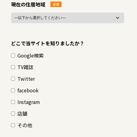
現在の住居地域
必須
どこで当サイトを知りましたか？
Google検索
TV雑誌
Twitter
facebook
Instagram
店舗
その他