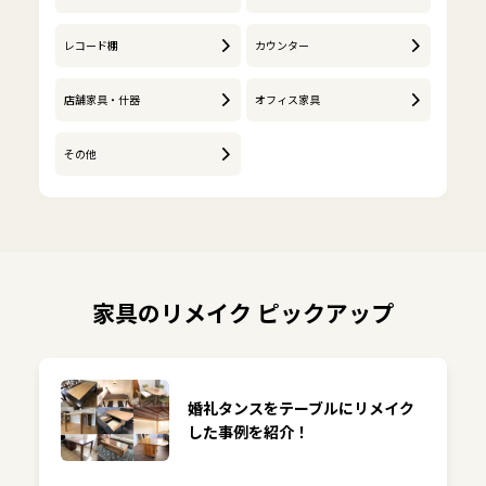
レコード棚
カウンター
店舗家具・什器
オフィス家具
その他
家具のリメイク ピックアップ
婚礼タンスをテーブルにリメイク
した事例を紹介！