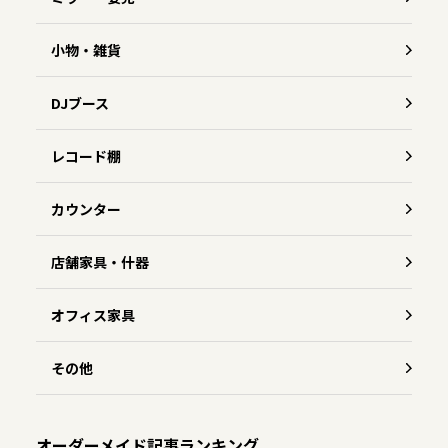
小物・雑貨
DJブース
レコード棚
カウンター
店舗家具・什器
オフィス家具
その他
オーダーメイド記事ランキング