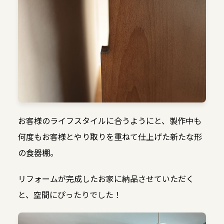
お客様のライフスタイルに合うようにと、製作中も
何度もお客様とやり取りを重ねて仕上げた新たな形
の食器棚。
リフォームが完成したお家に納品させていただく
と、空間にぴったりでした！