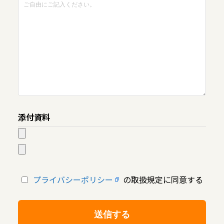
添付資料
プライバシーポリシー
の取扱規定に同意する