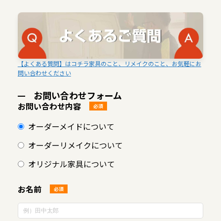
【よくある質問】はコチラ家具のこと、リメイクのこと、お気軽にお
問い合わせください
お問い合わせフォーム
お問い合わせ内容
必須
オーダーメイドについて
オーダーリメイクについて
オリジナル家具について
お名前
必須