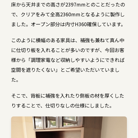
床から天井までの高さが2397mmとのことだったの
で、クリアをみて全高2360mmとなるように製作し
ました。オープン部分は内寸H360確保しています。
このように横幅のある家具は、補強も兼ねて真ん中
に仕切り板を入れることが多いのですが、今回お客
様から「調理家電など収納しやすいようにできれば
空間を遮りたくない」とご希望いただいていまし
た。
そこで、背板に補強を入れたり側板の材を厚くした
りすることで、仕切りなしの仕様にしました。