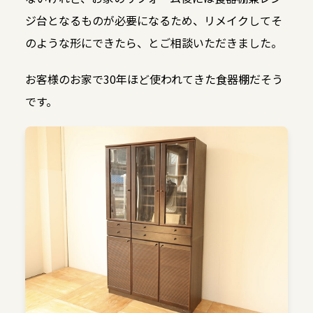
ジ台となるものが必要になるため、リメイクしてそ
のような形にできたら、とご相談いただきました。
お客様のお家で30年ほど使われてきた食器棚だそう
です。