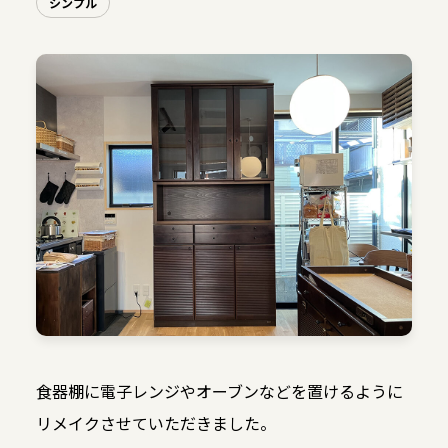
シンプル
食器棚に電子レンジやオーブンなどを置けるように
リメイクさせていただきました。