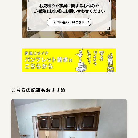
お見積りや家具に関するお悩みや
ご相談はお気軽にお問い合わせください
お問い合わせはこちら
こちらの記事もおすすめ