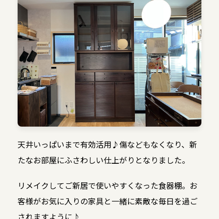
天井いっぱいまで有効活用♪傷などもなくなり、新
たなお部屋にふさわしい仕上がりとなりました。
リメイクしてご新居で使いやすくなった食器棚。お
客様がお気に入りの家具と一緒に素敵な毎日を過ご
されますように♪