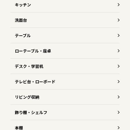
キッチン
洗面台
テーブル
ローテーブル・座卓
デスク・学習机
テレビ台・ローボード
リビング収納
飾り棚・シェルフ
本棚