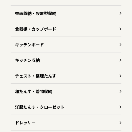
壁面収納・設置型収納
食器棚・カップボード
キッチンボード
キッチン収納
チェスト・整理たんす
和たんす・着物収納
洋服たんす・クローゼット
ドレッサー