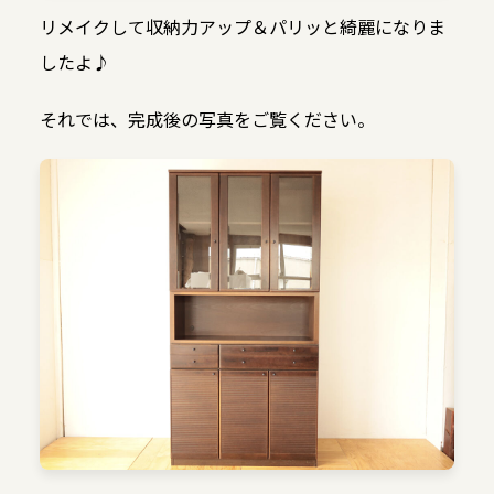
リメイクして収納力アップ＆パリッと綺麗になりま
したよ♪
それでは、完成後の写真をご覧ください。