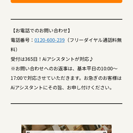
【お電話でのお問い合わせ】
電話番号：
0120-600-239
（フリーダイヤル通話料無
料）
受付は365日！Aiアシスタントが対応♪
※お問い合わせへのお返事は、基本平日の10:00～
17:00で対応させていただきます。お急ぎのお客様は
Aiアシスタントにその旨、お申し付けください。