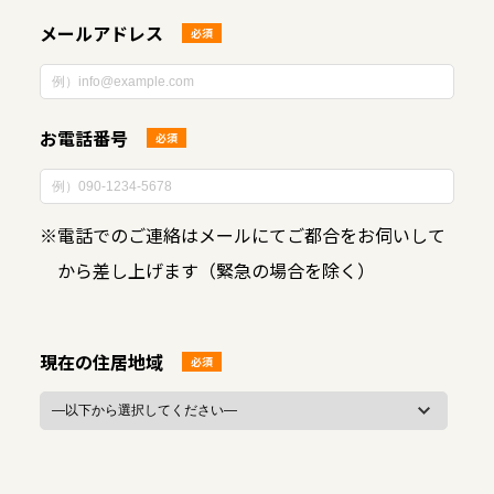
メールアドレス
必須
お電話番号
必須
※
電話でのご連絡はメールにてご都合をお伺いして
から差し上げます（緊急の場合を除く）
現在の住居地域
必須