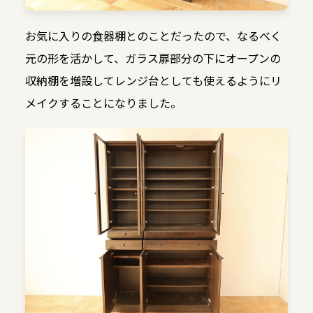
お気に入りの食器棚とのことだったので、なるべく
元の形を活かして、ガラス扉部分の下にオープンの
収納棚を増設してレンジ台としても使えるようにリ
メイクすることになりました。