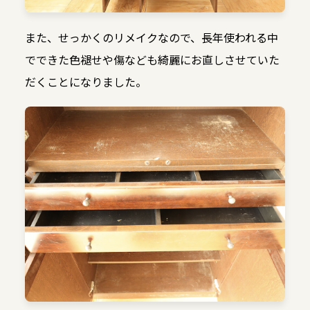
また、せっかくのリメイクなので、長年使われる中
でできた色褪せや傷なども綺麗にお直しさせていた
だくことになりました。