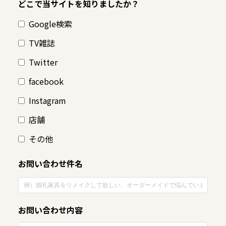
どこで当サイトを知りましたか？
Google検索
TV雑誌
Twitter
facebook
Instagram
店舗
その他
お問い合わせ件名
お問い合わせ内容