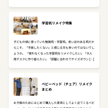
学習机リメイク特集
子どもの頃に使っていた勉強机・学習机。思い出のある机だか
らこそ、「手放したくない」と感じる方も多いのではないでし
ょうか。 「使わなくなった学習机をリメイクしたい」「大人
用デスクに作り替えたい」「部屋に合わせてサイズダウン […]
ベビーベッド（チェア）リメイク
まとめ
お子様のためにはじめて購入した家具としてよく出てくるベビ