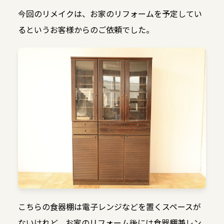
今回のリメイクは、お家のリフォームを予定してい
るというお客様からのご依頼でした。
こちらの食器棚は電子レンジなどを置くスペースが
ないけれど、お家のリフォーム後には食器棚兼レン