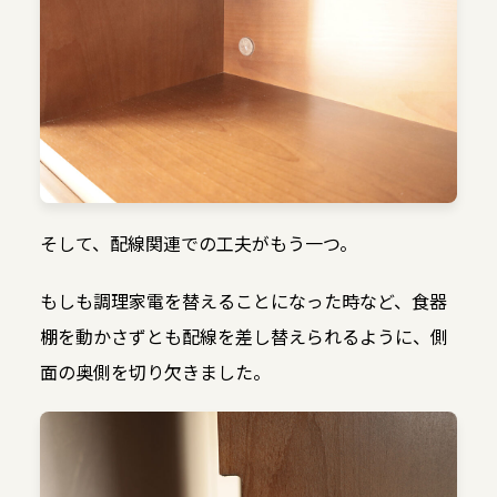
そして、配線関連での工夫がもう一つ。
もしも調理家電を替えることになった時など、食器
棚を動かさずとも配線を差し替えられるように、側
面の奥側を切り欠きました。