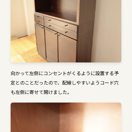
向かって左側にコンセントがくるように設置する予
定とのことだったので、配線しやすいようコード穴
も左側に寄せて開けました。