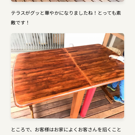
テラスがグッと華やかになりましたね！とっても素
敵です！
ところで、お客様はお家によくお客さんを招くこと