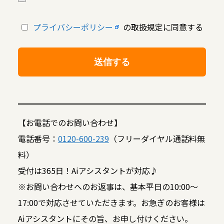
プライバシーポリシー
の取扱規定に同意する
【お電話でのお問い合わせ】
電話番号：
0120-600-239
（フリーダイヤル通話料無
料）
受付は365日！Aiアシスタントが対応♪
※お問い合わせへのお返事は、基本平日の10:00～
17:00で対応させていただきます。お急ぎのお客様は
Aiアシスタントにその旨、お申し付けください。