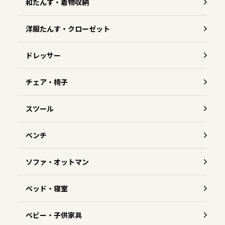
和たんす・着物収納
洋服たんす・クローゼット
ドレッサー
チェア・椅子
スツール
ベンチ
ソファ・オットマン
ベッド・寝室
ベビー・子供家具