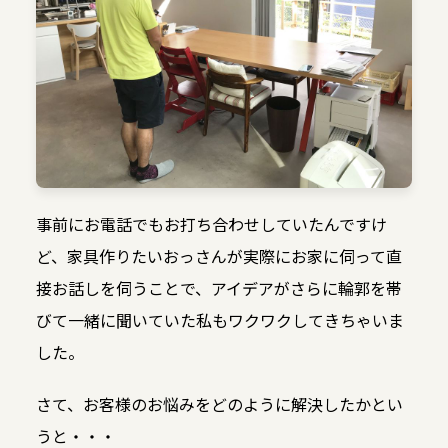
事前にお電話でもお打ち合わせしていたんですけ
ど、家具作りたいおっさんが実際にお家に伺って直
接お話しを伺うことで、アイデアがさらに輪郭を帯
びて一緒に聞いていた私もワクワクしてきちゃいま
した。
さて、お客様のお悩みをどのように解決したかとい
うと・・・