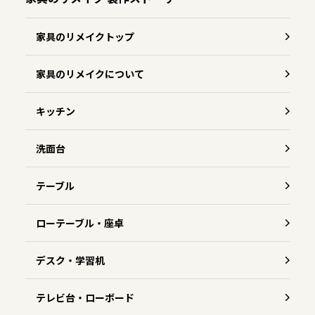
家具のリメイクトップ
家具のリメイクについて
キッチン
洗面台
テーブル
ローテーブル・座卓
デスク・学習机
テレビ台・ローボード