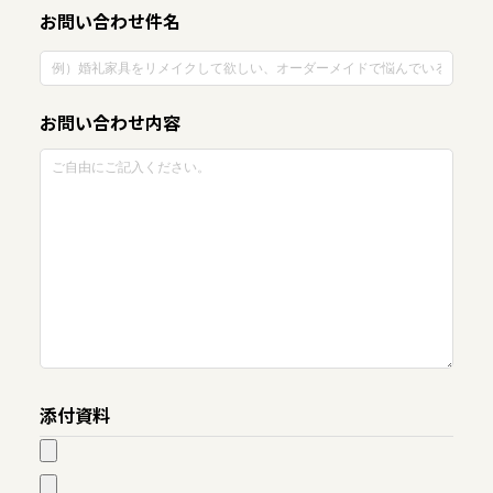
お問い合わせ件名
お問い合わせ内容
添付資料