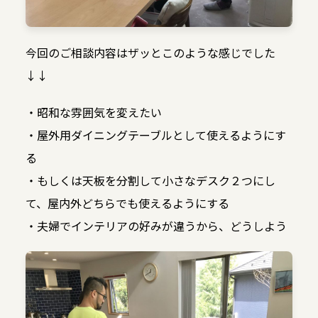
今回のご相談内容はザッとこのような感じでした
↓↓
・昭和な雰囲気を変えたい
・屋外用ダイニングテーブルとして使えるようにす
る
・もしくは天板を分割して小さなデスク２つにし
て、屋内外どちらでも使えるようにする
・夫婦でインテリアの好みが違うから、どうしよう