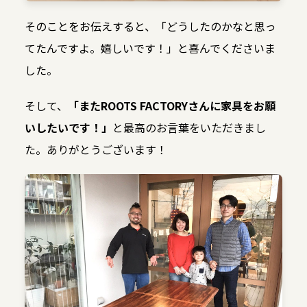
そのことをお伝えすると、「どうしたのかなと思っ
てたんですよ。嬉しいです！」と喜んでくださいま
した。
そして、
「またROOTS FACTORYさんに家具をお願
いしたいです！」
と最高のお言葉をいただきまし
た。ありがとうございます！