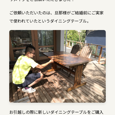
ご依頼いただいたのは、旦那様がご結婚前にご実家
で使われていたというダイニングテーブル。
お引越しの際に新しいダイニングテーブルをご購入