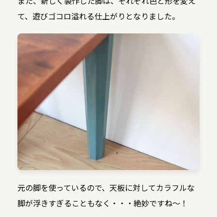
また、新しく製作した脚は、それぞれ色と形を変え
て、遊びゴコロ溢れる仕上がりとなりました。
元の脚を使っているので、天板に対してカラフルな
脚が浮きすぎることもなく・・・絶妙ですね〜！