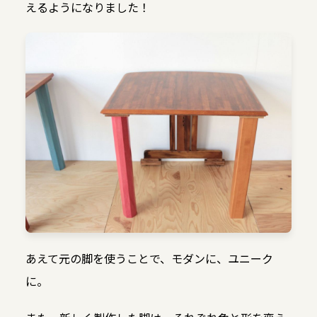
えるようになりました！
あえて元の脚を使うことで、モダンに、ユニーク
に。