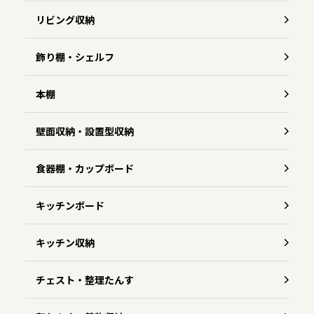
リビング収納
飾り棚・シェルフ
本棚
壁面収納・設置型収納
食器棚・カップボード
キッチンボード
キッチン収納
チェスト・整理たんす