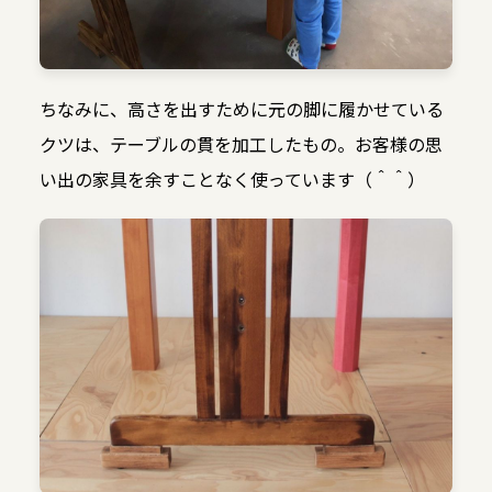
ちなみに、高さを出すために元の脚に履かせている
クツは、テーブルの貫を加工したもの。お客様の思
い出の家具を余すことなく使っています（＾＾）