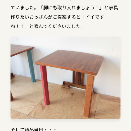
ていました。「脚にも取り入れましょう！」と家具
作りたいおっさんがご提案すると「イイです
ね！！」と喜んでくださいました。
そして納品当日・・・