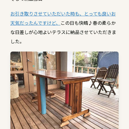
お引き取りさせていただいた時も、とっても良いお
天気だったんですけど、
この日も快晴♪春の柔らか
な日差しが心地よいテラスに納品させていただきま
した。