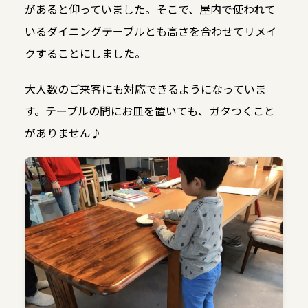
があると仰っていました。そこで、屋内で使われて
いるダイニングテーブルとも高さを合わせてリメイ
クすることにしました。
大人数のご来客にも対応できるようになっていま
す。テーブルの間にお皿を置いても、ガタつくこと
がありません♪