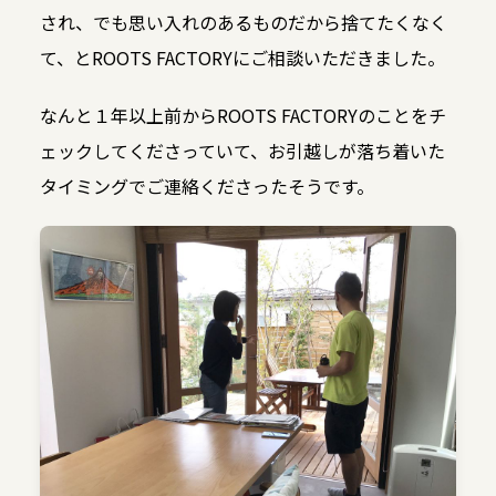
され、でも思い入れのあるものだから捨てたくなく
て、とROOTS FACTORYにご相談いただきました。
なんと１年以上前からROOTS FACTORYのことをチ
ェックしてくださっていて、お引越しが落ち着いた
タイミングでご連絡くださったそうです。