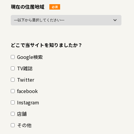
現在の住居地域
必須
どこで当サイトを知りましたか？
Google検索
TV雑誌
Twitter
facebook
Instagram
店舗
その他