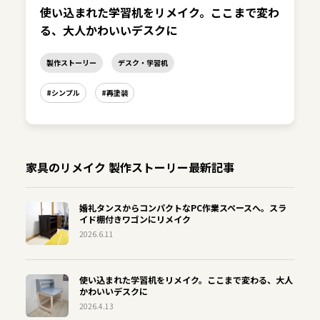
使い込まれた学習机をリメイク。ここまで変わ
る、大人かわいいデスクに
製作ストーリー
デスク・学習机
#シンプル
#再塗装
家具のリメイク 製作ストーリー最新記事
婚礼タンスからコンパクトなPC作業スペースへ。スラ
イド棚付きワゴンにリメイク
2026.6.11
使い込まれた学習机をリメイク。ここまで変わる、大人
かわいいデスクに
2026.4.13