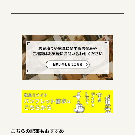
お見積りや家具に関するお悩みや
ご相談はお気軽にお問い合わせください
お問い合わせはこちら
こちらの記事もおすすめ