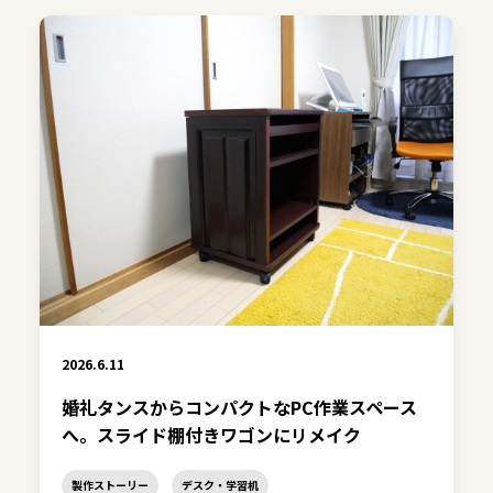
2026.6.11
婚礼タンスからコンパクトなPC作業スペース
へ。スライド棚付きワゴンにリメイク
製作ストーリー
デスク・学習机