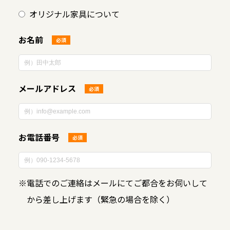
オリジナル家具について
お名前
必須
メールアドレス
必須
お電話番号
必須
※
電話でのご連絡はメールにてご都合をお伺いして
から差し上げます（緊急の場合を除く）