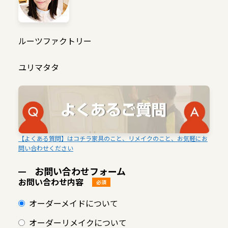
ルーツファクトリー
ユリマタタ
【よくある質問】はコチラ家具のこと、リメイクのこと、お気軽にお
問い合わせください
お問い合わせフォーム
お問い合わせ内容
必須
オーダーメイドについて
オーダーリメイクについて