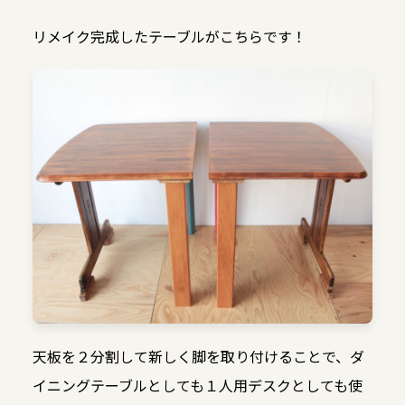
リメイク完成したテーブルがこちらです！
天板を２分割して新しく脚を取り付けることで、ダ
イニングテーブルとしても１人用デスクとしても使