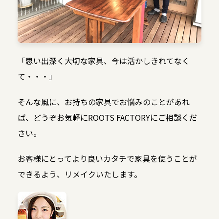
「思い出深く大切な家具、今は活かしきれてなく
て・・・」
そんな風に、お持ちの家具でお悩みのことがあれ
ば、どうぞお気軽にROOTS FACTORYにご相談くだ
さい。
お客様にとってより良いカタチで家具を使うことが
できるよう、リメイクいたします。