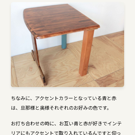
ちなみに、アクセントカラーとなっている青と赤
は、旦那様と奥様それぞれのお好みの色です。
お打ち合わせの時に、お互い青と赤が好きでインテ
リアにもアクセントで取り入れているんですと仰っ