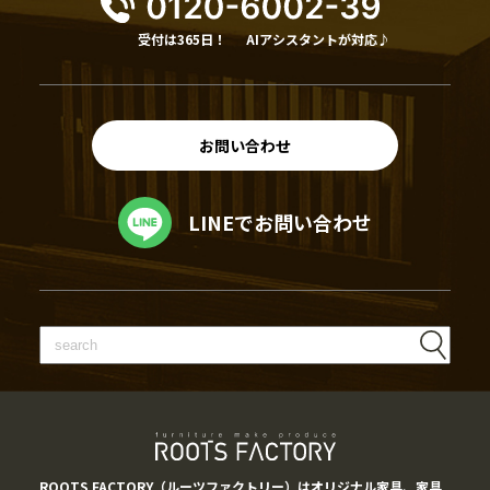
受付は365日！
AIアシスタントが対応♪
お問い合わせ
LINEでお問い合わせ
ROOTS FACTORY（ルーツファクトリー）はオリジナル家具、家具