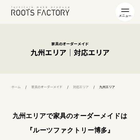
家具のオーダーメイド
九州エリア｜対応エリア
ホーム
家具のオーダーメイド
対応エリア
九州エリア
九州エリアで家具のオーダーメイドは
『ルーツファクトリー博多』