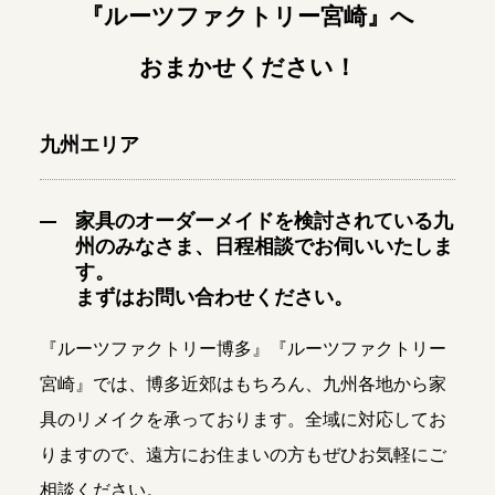
『ルーツファクトリー宮崎』へ
おまかせください！
九州エリア
家具のオーダーメイドを検討されている九
州のみなさま、日程相談でお伺いいたしま
す。

まずはお問い合わせください。
『ルーツファクトリー博多』『ルーツファクトリー
宮崎
』では、博多近郊はもちろん、九州各地から家
具のリメイクを承っております。全域に対応してお
りますので、遠方にお住まいの方もぜひお気軽にご
相談ください。