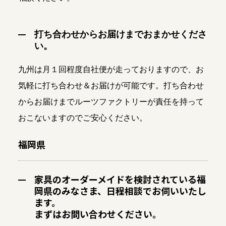
打ち合わせからお届けまでおまかせくださ
い。
九州は月１回程度自社便が走っておりますので、お
気軽に打ち合わせ＆お届けが可能です。打ち合わせ
からお届けまでルーツファクトリーが責任を持って
おこないますのでご安心ください。
福岡県
家具のオーダーメイドを検討されている福
岡県のみなさま、日程相談でお伺いいたし
ます。
まずはお問い合わせください。