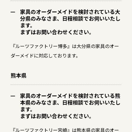
家具のオーダーメイドを検討されている大
分県のみなさま、日程相談でお伺いいたし
ます。
まずはお問い合わせください。
『ルーツファクトリー博多』は大分県の家具のオー
ダーメイドに対応しております。
熊本県
家具のオーダーメイドを検討されている熊
本県のみなさま、日程相談でお伺いいたし
ます。
まずはお問い合わせください。
『ルーツファクトリー宮崎』は熊本県の家具のオー