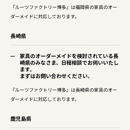
『ルーツファクトリー博多』は福岡県の家具のオー
ダーメイドに対応しております。
長崎県
家具のオーダーメイドを検討されている長
崎県のみなさま、日程相談でお伺いいたし
ます。
まずはお問い合わせください。
『ルーツファクトリー博多』は長崎県の家具のオー
ダーメイドに対応しております。
鹿児島県