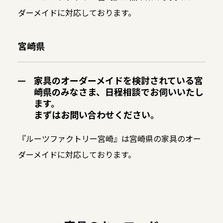
ダーメイドに対応しております。
宮崎県
家具のオーダーメイドを検討されている宮
崎県のみなさま、日程相談でお伺いいたし
ます。
まずはお問い合わせください。
『ルーツファクトリー宮崎』は宮崎県の家具のオー
ダーメイドに対応しております。