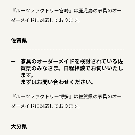
『ルーツファクトリー宮崎』は鹿児島の家具のオー
ダーメイドに対応しております。
佐賀県
家具のオーダーメイドを検討されている佐
賀県のみなさま、日程相談でお伺いいたし
ます。
まずはお問い合わせください。
『ルーツファクトリー博多』は佐賀県の家具のオー
ダーメイドに対応しております。
大分県