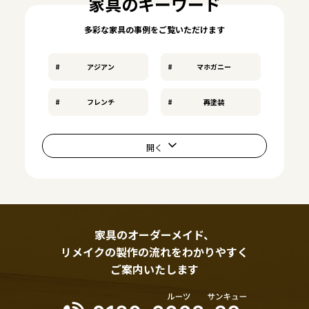
家具のキーワード
多彩な家具の事例をご覧いただけます
アジアン
マホガニー
フレンチ
再塗装
家具のオーダーメイド、
リメイクの製作の流れをわかりやすく
ご案内いたします