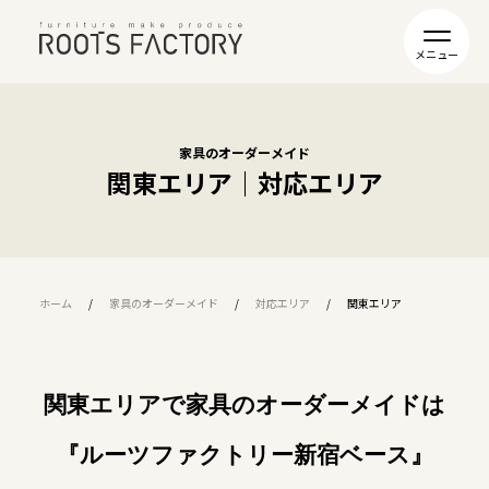
家具のオーダーメイド
関東エリア｜対応エリア
ホーム
家具のオーダーメイド
対応エリア
関東エリア
関東エリアで家具のオーダーメイドは
『ルーツファクトリー新宿ベース』