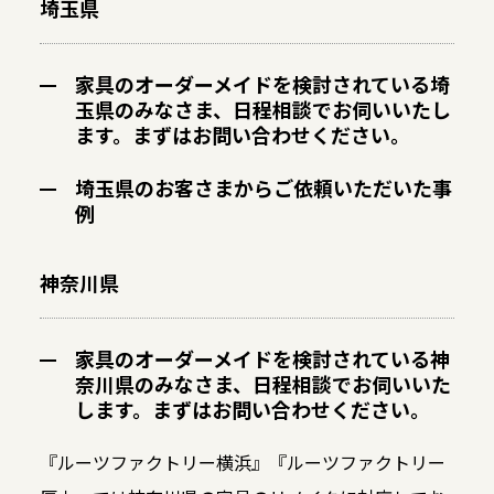
埼玉県
家具のオーダーメイドを検討されている埼
玉県のみなさま、日程相談でお伺いいたし
ます。まずはお問い合わせください。
埼玉県のお客さまからご依頼いただいた事
例
神奈川県
家具のオーダーメイドを検討されている神
奈川県のみなさま、日程相談でお伺いいた
します。まずはお問い合わせください。
『ルーツファクトリー横浜』『ルーツファクトリー