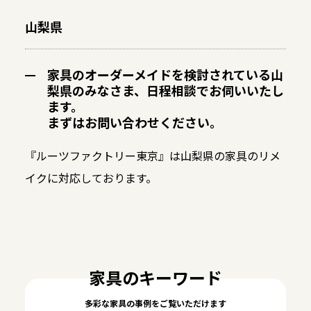
山梨県
家具のオーダーメイドを検討されている山
梨県のみなさま、日程相談でお伺いいたし
ます。
まずはお問い合わせください。
『ルーツファクトリー東京』は山梨県の家具のリメ
イクに対応しております。
家具のキーワード
多彩な家具の事例をご覧いただけます