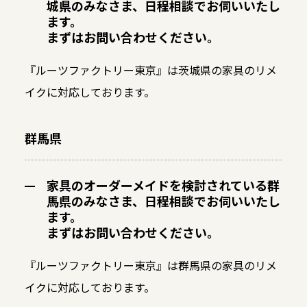
城県のみなさま、日程相談でお伺いいたし
ます。
まずはお問い合わせください。
『ルーツファクトリー東京』は茨城県の家具のリメ
イクに対応しております。
群馬県
家具のオーダーメイドを検討されている群
馬県のみなさま、日程相談でお伺いいたし
ます。
まずはお問い合わせください。
『ルーツファクトリー東京』は群馬県の家具のリメ
イクに対応しております。