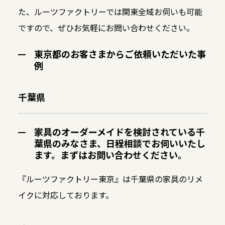
た、ルーツファクトリーでは関東全域お伺いも可能
ですので、ぜひお気軽にお問い合わせください。
東京都のお客さまからご依頼いただいた事
例
千葉県
家具のオーダーメイドを検討されている千
葉県のみなさま、日程相談でお伺いいたし
ます。まずはお問い合わせください。
『ルーツファクトリー東京』は千葉県の家具のリメ
イクに対応しております。