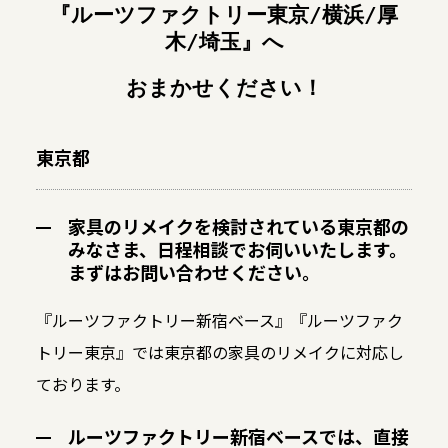
『
ルーツファクトリー東京/横浜/厚
木/埼玉』
へ
おまかせください！
東京都
家具のリメイクを検討されている東京都の
みなさま、日程相談でお伺いいたします。
まずはお問い合わせください。
『ルーツファクトリー新宿ベース』『ルーツファク
トリー東京』では東京都の家具のリメイクに対応し
ております。
ルーツファクトリー新宿ベースでは、直接