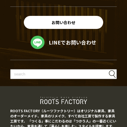
お問い合わせ
LINEでお問い合わせ
ROOTS FACTORY（ルーツファクトリー）はオリジナル家具、家具
のオーダーメイド、家具のリメイク、すべて自社工房で製作する家具
工房です。 「つくる」事にこだわるのは「つかう人」の一番近くにい
たいから。家具を通して「暮らしを楽しむ」スタイルを提案します。