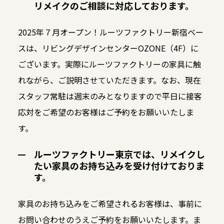
リメイクのご相談に対応しております。
2025年７月オープン！ルーツファクトリー新宿ベー
スは、リビングデザインセンターOZONE（4F）に
ございます。実際にルーツファクトリーの家具に触
れながら、ご説明させていただきます。なお、現在
スタッフ常駐は週末のみとなりますので平日に接客
応対をご希望のお客様はご予約をお願いいたしま
す。
ルーツファクトリー東京では、リメイクし
たい家具のお持ち込みを受け付けておりま
す。
家具のお持ち込みをご希望されるお客様は、事前に
お問い合わせのうえご予約をお願いいたします。ま