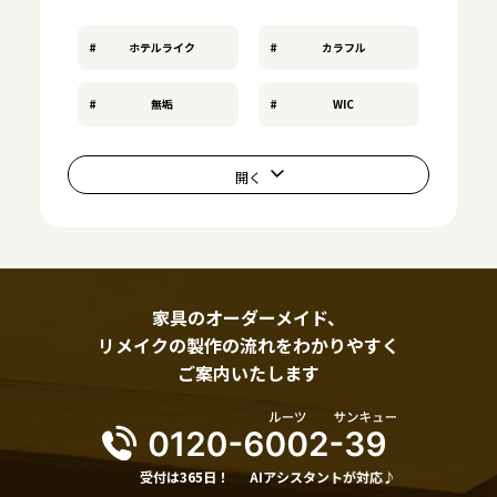
ホテルライク
カラフル
無垢
WIC
家具のオーダーメイド、
リメイクの製作の流れをわかりやすく
ご案内いたします
受付は365日！
AIアシスタントが対応♪