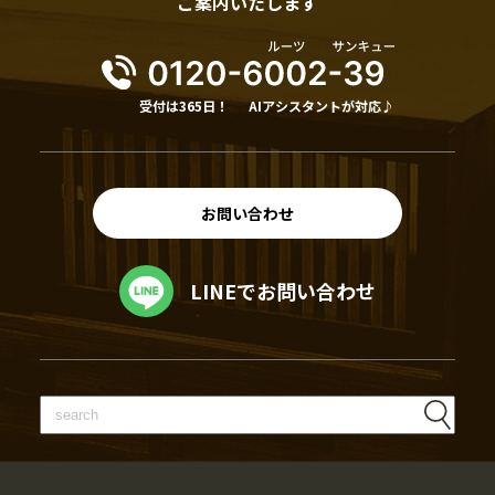
ご案内いたします
受付は365日！
AIアシスタントが対応♪
お問い合わせ
LINEでお問い合わせ