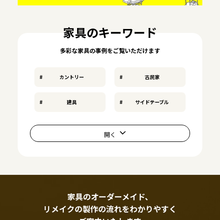
家具のキーワード
多彩な家具の事例をご覧いただけます
カントリー
古民家
建具
サイドテーブル
家具のオーダーメイド、
リメイクの製作の流れをわかりやすく