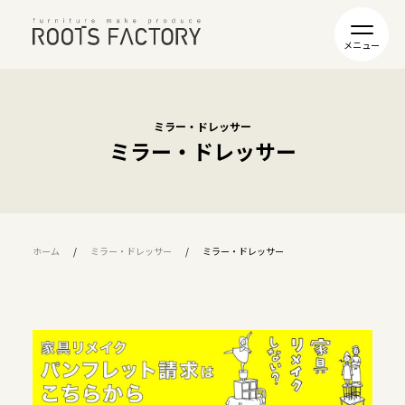
ミラー・ドレッサー
ミラー・ドレッサー
ホーム
ミラー・ドレッサー
ミラー・ドレッサー