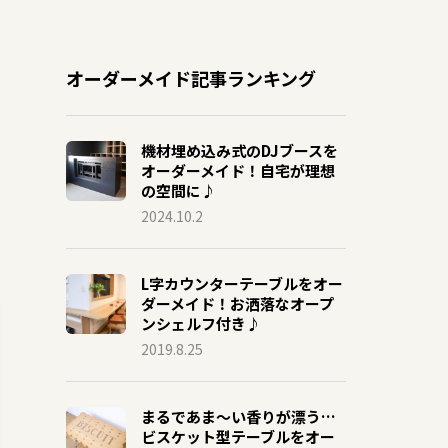
オーダーメイド記事ランキング
機材埋め込み式のDJブースを
オーダーメイド！自宅が理想
の空間に♪
2024.10.2
L字カウンターテーブルをオー
ダーメイド！お洒落なオープ
ンシェルフ付き♪
2019.8.25
まるであま〜い香りが漂う…
ビスケット型テーブルをオー