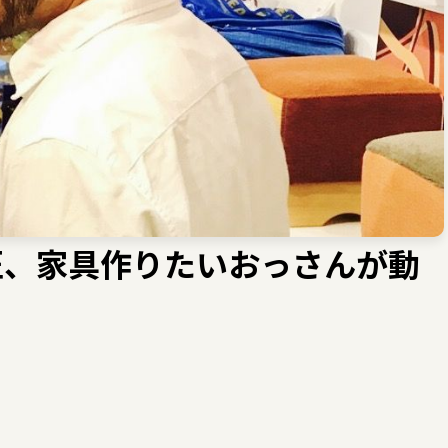
匠、家具作りたいおっさんが動