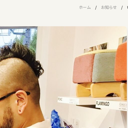
ホーム
お知らせ