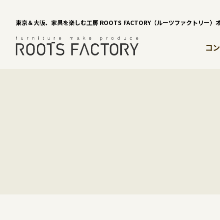
東京＆大阪、家具を楽しむ工房 ROOTS FACTORY（ルーツファクトリー
コン