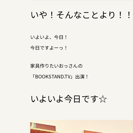
いや！そんなことより！
いよいよ、今日！
今日ですよーっ！
家具作りたいおっさんの
「BOOKSTAND.TV」出演！
いよいよ今日です☆