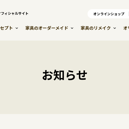
）オフィシャルサイト
オンラインショップ
オ
セプト
家具のオーダーメイド
家具のリメイク
オ
お知らせ