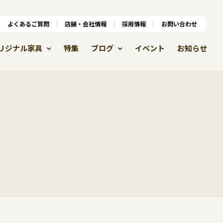
ンラインショップ
よくあるご質問
よくあるご質問
店舗・会社情報
店舗・会社情報
採用情報
お問い合わせ
採用情報
リジナル家具
特集
ブログ
イベント
お知らせ