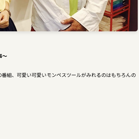
事〜
の番組、可愛い可愛いモンペスツールがみれるのはもちろんの